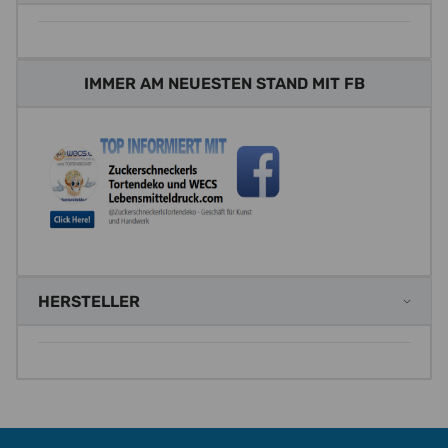
IMMER AM NEUESTEN STAND MIT FB
HERSTELLER