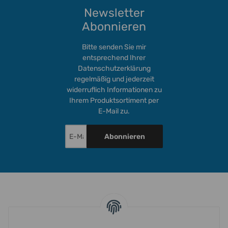
Newsletter
Abonnieren
Bitte senden Sie mir
entsprechend Ihrer
Datenschutzerklärung
regelmäßig und jederzeit
widerruflich Informationen zu
Ihrem Produktsortiment per
E-Mail zu.
Abonnieren
INFORMATIONEN