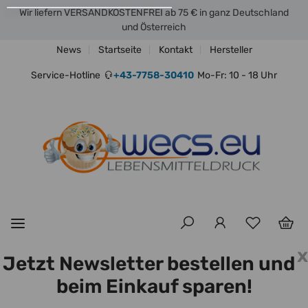
Wir liefern VERSANDKOSTENFREI ab 75 € in ganz Deutschland
und Österreich
News
Startseite
Kontakt
Hersteller
Service-Hotline
+43-7758-30410
Mo-Fr: 10 - 18 Uhr
x
Jetzt Newsletter bestellen und
beim Einkauf sparen!