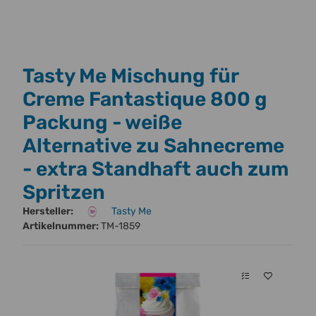
Tasty Me Mischung für
Creme Fantastique 800 g
Packung - weiße
Alternative zu Sahnecreme
- extra Standhaft auch zum
Spritzen
Hersteller:
Tasty Me
Artikelnummer:
TM-1859