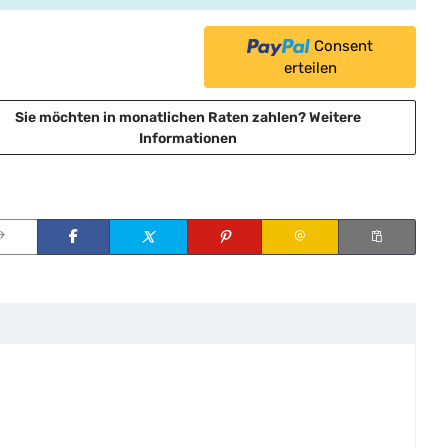
Consent
erteilen
Sie möchten in monatlichen Raten zahlen?
Weitere
Informationen