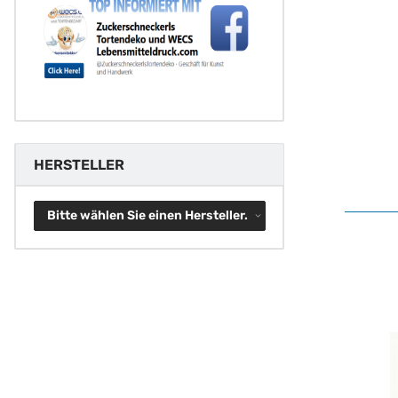
HERSTELLER
Bitte wählen Sie einen Hersteller.