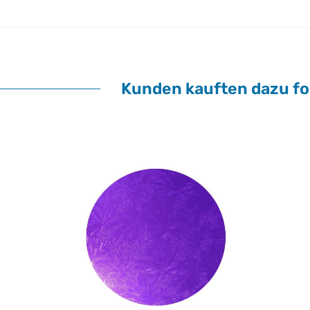
Kunden kauften dazu fol