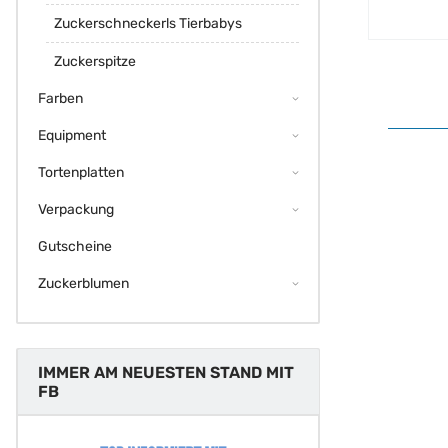
Zuckerschneckerls Tierbabys
Zuckerspitze
Farben
Equipment
Tortenplatten
Verpackung
Gutscheine
Zuckerblumen
IMMER AM NEUESTEN STAND MIT
FB