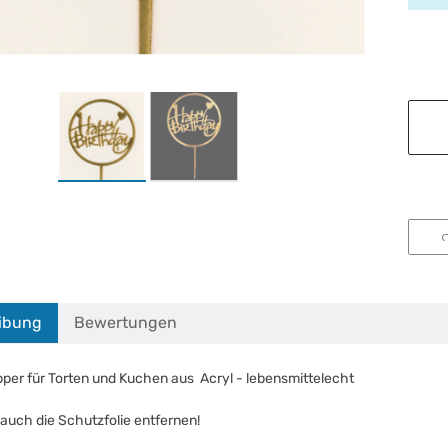
ibung
Bewertungen
per für Torten und Kuchen aus Acryl - lebensmittelecht
auch die Schutzfolie entfernen!