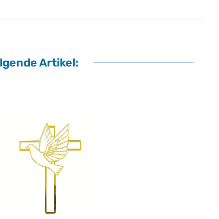
gende Artikel: