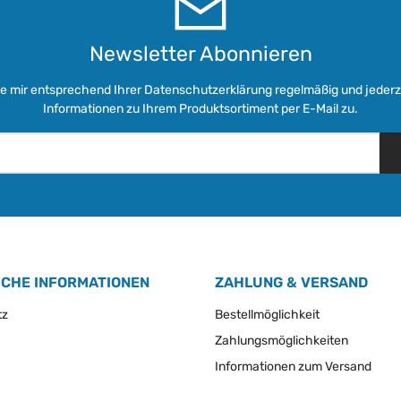
Newsletter Abonnieren
ie mir entsprechend Ihrer
Datenschutzerklärung
regelmäßig und jederze
Informationen zu Ihrem Produktsortiment per E-Mail zu.
ICHE INFORMATIONEN
ZAHLUNG & VERSAND
tz
Bestellmöglichkeit
Zahlungsmöglichkeiten
Informationen zum Versand