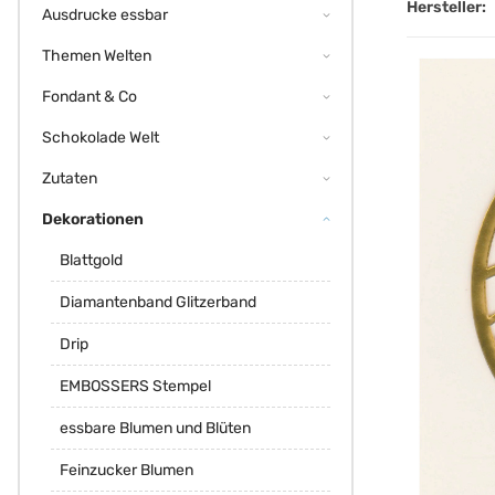
Hersteller:
Ausdrucke essbar
Themen Welten
Fondant & Co
Schokolade Welt
Zutaten
Dekorationen
Blattgold
Diamantenband Glitzerband
Drip
EMBOSSERS Stempel
essbare Blumen und Blüten
Feinzucker Blumen