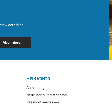
it widerruflich
Abonnieren
MEIN KONTO
Anmeldung
Neukunden Registrierung
Passwort vergessen