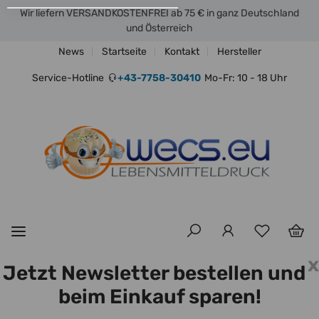
Wir liefern VERSANDKOSTENFREI ab 75 € in ganz Deutschland
und Österreich
News
Startseite
Kontakt
Hersteller
Service-Hotline
+43-7758-30410
Mo-Fr: 10 - 18 Uhr
x
Jetzt Newsletter bestellen und
beim Einkauf sparen!