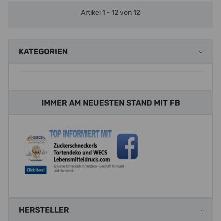
Artikel 1 - 12 von 12
KATEGORIEN
IMMER AM NEUESTEN STAND MIT FB
HERSTELLER