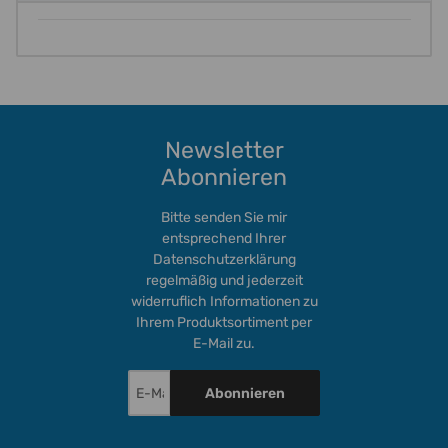
Newsletter
Abonnieren
Bitte senden Sie mir
entsprechend Ihrer
Datenschutzerklärung
regelmäßig und jederzeit
widerruflich Informationen zu
Ihrem Produktsortiment per
E-Mail zu.
Abonnieren