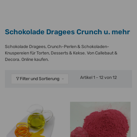
Schokolade Dragees Crunch u. mehr
Schokolade Dragees, Crunch-Perlen & Schokoladen-
Knuspereien für Torten, Desserts & Kekse. Von Callebaut &
Decora. Online kaufen.
Artikel 1 - 12 von 12
Filter und Sortierung