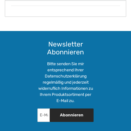
Newsletter
Abonnieren
Bitte senden Sie mir
entsprechend Ihrer
Datenschutzerklärung
regelmäßig und jederzeit
widerruflich Informationen zu
Ihrem Produktsortiment per
E-Mail zu.
Abonnieren