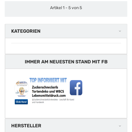
Artikel 1 - 5 von 5
KATEGORIEN
IMMER AM NEUESTEN STAND MIT FB
HERSTELLER