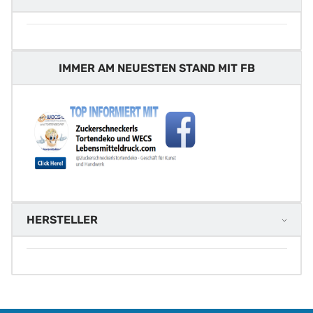
IMMER AM NEUESTEN STAND MIT FB
HERSTELLER