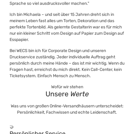
Sprache so viel ausdrucksvoller machen."
Ich bin Michaela – und seit über 15 Jahren dreht sich in
meinem Leben fast alles um Torten, Dekoration und das
perfekte Tortenbild. Als gelernte Gestalterin war es für mich
nur ein kleiner Schritt vom Design auf Papier zum Design auf
Esspapier.
Bei WECS bin ich für Corporate Design und unseren
Druckservice zuständig. Jeder individuelle Auftrag geht
persönlich durch meine Hände – das ist mir wichtig. Wenn du
Fragen hast, erreichst du mich direkt. Kein Call-Center, kein
Ticketsystem. Einfach Mensch zu Mensch.
Wofür wir stehen
Unsere
Werte
Was uns von großen Online-Versandhäusern unterscheidet:
Persönlichkeit, Fachwissen und echte Leidenschaft.
🤝
Persönlicher Service