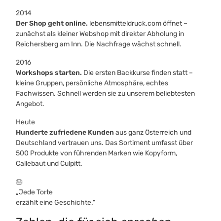
2014
Der Shop geht online.
lebensmitteldruck.com öffnet –
zunächst als kleiner Webshop mit direkter Abholung in
Reichersberg am Inn. Die Nachfrage wächst schnell.
2016
Workshops starten.
Die ersten Backkurse finden statt –
kleine Gruppen, persönliche Atmosphäre, echtes
Fachwissen. Schnell werden sie zu unserem beliebtesten
Angebot.
Heute
Hunderte zufriedene Kunden
aus ganz Österreich und
Deutschland vertrauen uns. Das Sortiment umfasst über
500 Produkte von führenden Marken wie Kopyform,
Callebaut und Culpitt.
🎂
„Jede Torte
erzählt eine Geschichte."