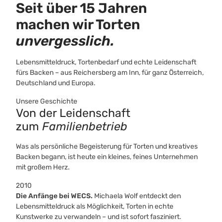
Seit über 15 Jahren
machen wir Torten
unvergesslich.
Lebensmitteldruck, Tortenbedarf und echte Leidenschaft
fürs Backen – aus Reichersberg am Inn, für ganz Österreich,
Deutschland und Europa.
Unsere Geschichte
Von der Leidenschaft
zum
Familienbetrieb
Was als persönliche Begeisterung für Torten und kreatives
Backen begann, ist heute ein kleines, feines Unternehmen
mit großem Herz.
2010
Die Anfänge bei WECS.
Michaela Wolf entdeckt den
Lebensmitteldruck als Möglichkeit, Torten in echte
Kunstwerke zu verwandeln – und ist sofort fasziniert.