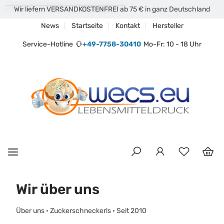
Wir liefern VERSANDKOSTENFREI ab 75 € in ganz Deutschland
News
Startseite
Kontakt
Hersteller
Service-Hotline
+49-7758-30410
Mo-Fr: 10 - 18 Uhr
Wir über uns
Über uns · Zuckerschneckerls · Seit 2010