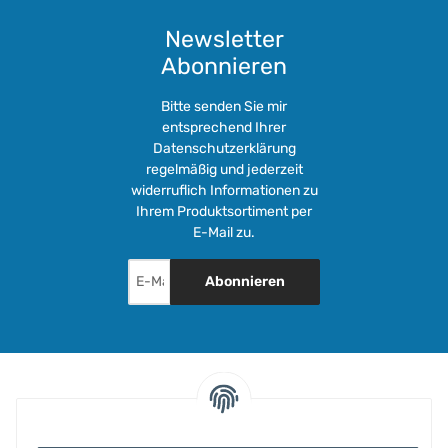
Newsletter
Abonnieren
Bitte senden Sie mir
entsprechend Ihrer
Datenschutzerklärung
regelmäßig und jederzeit
widerruflich Informationen zu
Ihrem Produktsortiment per
E-Mail zu.
Abonnieren
INFORMATIONEN