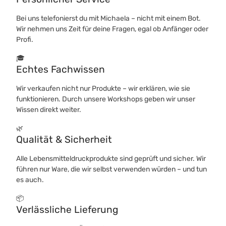
Bei uns telefonierst du mit Michaela – nicht mit einem Bot.
Wir nehmen uns Zeit für deine Fragen, egal ob Anfänger oder
Profi.
🎓
Echtes Fachwissen
Wir verkaufen nicht nur Produkte – wir erklären, wie sie
funktionieren. Durch unsere Workshops geben wir unser
Wissen direkt weiter.
🌿
Qualität & Sicherheit
Alle Lebensmitteldruckprodukte sind geprüft und sicher. Wir
führen nur Ware, die wir selbst verwenden würden – und tun
es auch.
📦
Verlässliche Lieferung