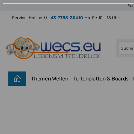
Wir
Service-Hotline
+43-7758-30410
Mo-Fr: 10 - 18 Uhr
Themen Welten
Tortenplatten & Boards