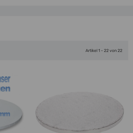
Artikel 1 - 22 von 22