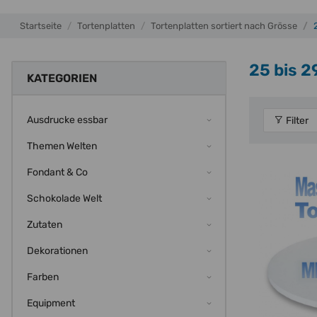
Startseite
Tortenplatten
Tortenplatten sortiert nach Grösse
25 bis 2
KATEGORIEN
Ausdrucke essbar
Filter
Themen Welten
Fondant & Co
Schokolade Welt
Zutaten
Dekorationen
Farben
Equipment