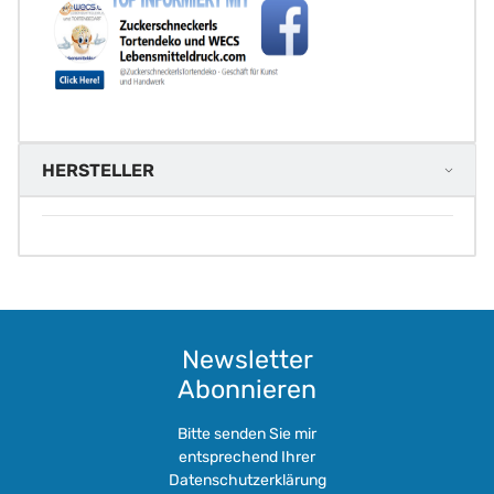
HERSTELLER
Newsletter
Abonnieren
Bitte senden Sie mir
entsprechend Ihrer
Datenschutzerklärung