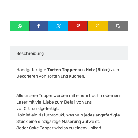
Beschreibung
Handgefertigte
Torten Topper
aus
Holz (Birke)
zum
Dekorieren von Torten und Kuchen.
Alle unsere Topper werden mit einem hochmodernen
Laser mit viel Liebe zum Detail von uns
vor Ort handgefertigt.
Holz ist ein Naturprodukt, weshalb jedes angefertigte
Stück eine einzigartige Maserung aufweist.
Jeder Cake Topper wird so zu einem Unikat!