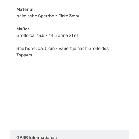
Material:
heimische Sperrholz Birke 3mm
Maße:
Größe ca. 13,5 x 14,5 ohne Stiel
Stielhöhe: ca. 5 cm - variert je nach Größe des
Toppers
GPSR Informationen