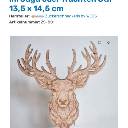
13,5 x 14,5 cm
Hersteller:
Zuckerschneckerls by WECS
Artikelnummer:
ZS-801