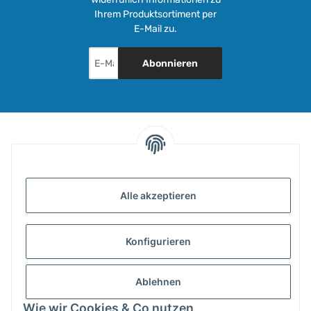
Ihrem Produktsortiment per
E-Mail zu.
Abonnieren
INFORMATIONEN
Alle akzeptieren
GESETZLICHE INFORMATIONEN
Konfigurieren
ZAHLUNG & VERSAND
Ablehnen
MEIN KONTO
Wie wir Cookies & Co nutzen