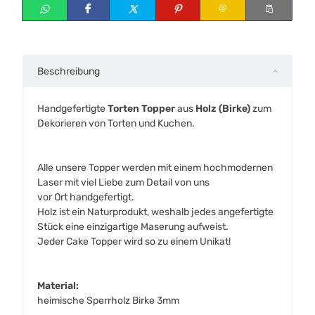
Beschreibung
Handgefertigte
Torten Topper
aus
Holz (Birke)
zum
Dekorieren von Torten und Kuchen.
Alle unsere Topper werden mit einem hochmodernen
Laser mit viel Liebe zum Detail von uns
vor Ort handgefertigt.
Holz ist ein Naturprodukt, weshalb jedes angefertigte
Stück eine einzigartige Maserung aufweist.
Jeder Cake Topper wird so zu einem Unikat!
Material:
heimische Sperrholz Birke 3mm