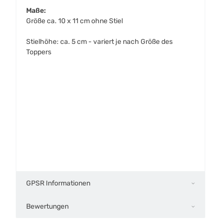
Maße:
Größe ca. 10 x 11 cm ohne Stiel
Stielhöhe: ca. 5 cm - variert je nach Größe des
Toppers
GPSR Informationen
Bewertungen