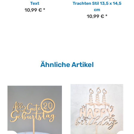
Text
Trachten Stil 13,5 x 14,5
10,99 €
*
cm
10,99 €
*
Ähnliche Artikel