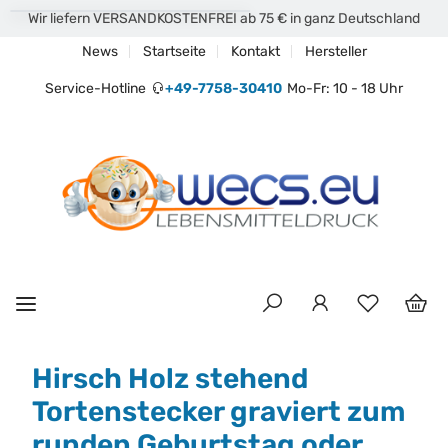
Wir liefern VERSANDKOSTENFREI ab 75 € in ganz Deutschland
News
Startseite
Kontakt
Hersteller
Service-Hotline
+49-7758-30410
Mo-Fr: 10 - 18 Uhr
Hirsch Holz stehend
Tortenstecker graviert zum
runden Geburtstag oder