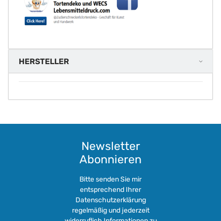
HERSTELLER
Newsletter
Abonnieren
Bitte senden Sie mir
entsprechend Ihrer
Datenschutzerklärung
regelmäßig und jederzeit
widerruflich Informationen zu