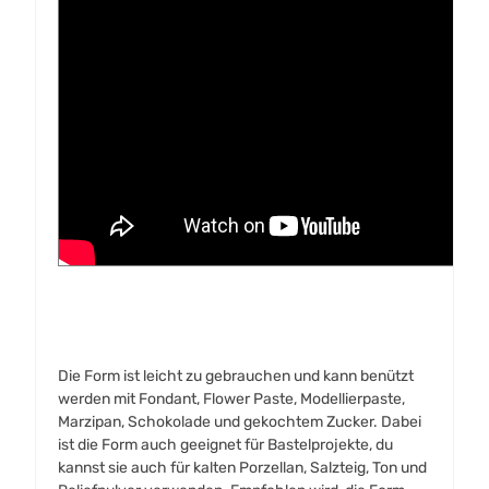
Die Form ist leicht zu gebrauchen und kann benützt
werden mit Fondant, Flower Paste, Modellierpaste,
Marzipan, Schokolade und gekochtem Zucker. Dabei
ist die Form auch geeignet für Bastelprojekte, du
kannst sie auch für kalten Porzellan, Salzteig, Ton und