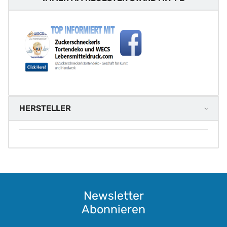
HERSTELLER
Newsletter
Abonnieren