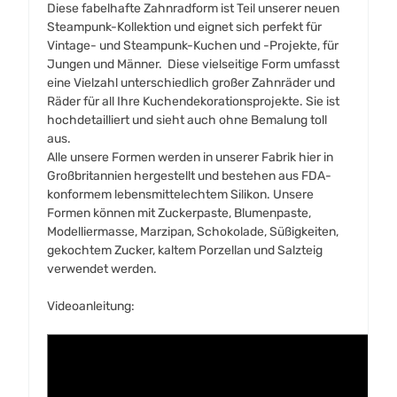
Diese fabelhafte Zahnradform ist Teil unserer neuen
Steampunk-Kollektion und eignet sich perfekt für
Vintage- und Steampunk-Kuchen und -Projekte, für
Jungen und Männer. Diese vielseitige Form umfasst
eine Vielzahl unterschiedlich großer Zahnräder und
Räder für all Ihre Kuchendekorationsprojekte. Sie ist
hochdetailliert und sieht auch ohne Bemalung toll
aus.
Alle unsere Formen werden in unserer Fabrik hier in
Großbritannien hergestellt und bestehen aus FDA-
konformem lebensmittelechtem Silikon. Unsere
Formen können mit Zuckerpaste, Blumenpaste,
Modelliermasse, Marzipan, Schokolade, Süßigkeiten,
gekochtem Zucker, kaltem Porzellan und Salzteig
verwendet werden.
Videoanleitung: