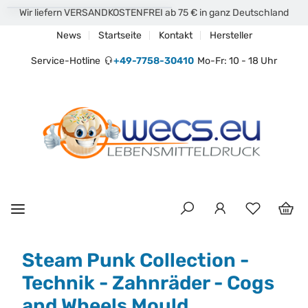
Wir liefern VERSANDKOSTENFREI ab 75 € in ganz Deutschland
News
Startseite
Kontakt
Hersteller
Service-Hotline
+49-7758-30410
Mo-Fr: 10 - 18 Uhr
Steam Punk Collection -
Technik - Zahnräder - Cogs
and Wheels Mould