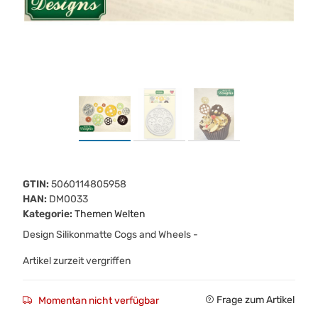
GTIN:
5060114805958
HAN:
DM0033
Kategorie:
Themen Welten
Design Silikonmatte Cogs and Wheels -
Artikel zurzeit vergriffen
Frage zum Artikel
Momentan nicht verfügbar