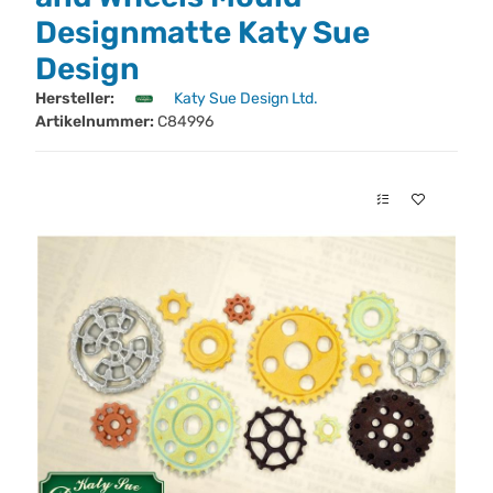
Designmatte Katy Sue
Design
Hersteller:
Katy Sue Design Ltd.
Artikelnummer:
C84996