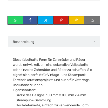
Beschreibung
Diese fabelhafte Form für Zahnräder und Räder
wurde entwickelt, um eine dekorative Vollplakette
oder einzelne Zahnräder und Räder zu schaffen. Sie
eignet sich perfekt für Vintage- und Steampunk-
Tortendekorationsprojekte und auch für Vatertags-
und Männerkuchen.
Eigenschaften:
Größe des Designs: 100 mm x 100 mm x 4 mm
Steampunk-Sammlung
Hochdetaillierte, einfach zu verwendende Form.