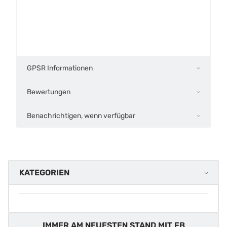
GPSR Informationen
Bewertungen
Benachrichtigen, wenn verfügbar
KATEGORIEN
IMMER AM NEUESTEN STAND MIT FB