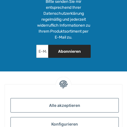
Bitte senden Sie mir
entsprechend Ihrer
Datenschutzerklärung
regelmäßig und jederzeit
widerruflich Informationen zu
Ihrem Produktsortiment per
E-Mail zu.
Abonnieren
INFORMATIONEN
Alle akzeptieren
GESETZLICHE INFORMATIONEN
Konfigurieren