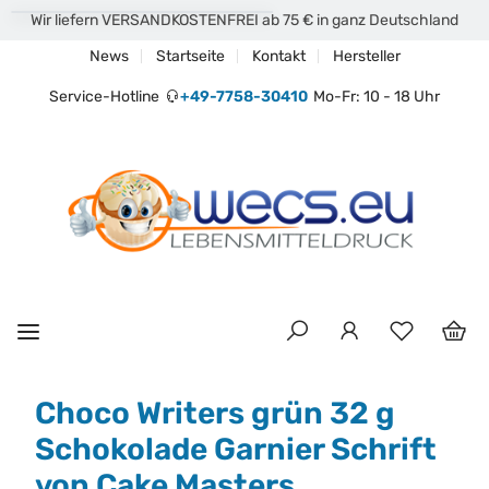
Wir liefern VERSANDKOSTENFREI ab 75 € in ganz Deutschland
News
Startseite
Kontakt
Hersteller
Service-Hotline
+49-7758-30410
Mo-Fr: 10 - 18 Uhr
Choco Writers grün 32 g
Schokolade Garnier Schrift
von Cake Masters