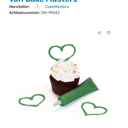
Hersteller:
CakeMasters
Artikelnummer:
CM-19042