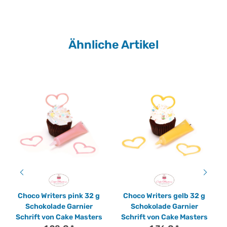
Ähnliche Artikel
Choco Writers pink 32 g
Choco Writers gelb 32 g
Schokolade Garnier
Schokolade Garnier
Schrift von Cake Masters
Schrift von Cake Masters