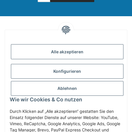
INFORMATIONEN
Alle akzeptieren
GESETZLICHE INFORMATIONEN
Konfigurieren
ZAHLUNG & VERSAND
Ablehnen
MEIN KONTO
Wie wir Cookies & Co nutzen
Durch Klicken auf „Alle akzeptieren“ gestatten Sie den
Einsatz folgender Dienste auf unserer Website: YouTube,
Vertrag widerrufen
Vimeo, ReCaptcha, Google Analytics, Google Ads, Google
Tag Manager, Brevo, PayPal Express Checkout und