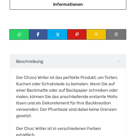
Informationen
Beschreibung
Der Choco Writer ist das perfekte Produkt, um Torten,
Kuchen oder Schokolade zu bemalen. Wenn Sie auf
einer Backmatte oder auf Backpapier schreiben oder
malen, können Sie das anschließende erstarrte Motiv
lösen und als Dekorelement für Ihre Backkreation
verwenden. Der Phantasie sind dabei keine Grenzen
gesetzt.
Der Choc Writer ist in verschiedenen Farben
erhältlich.