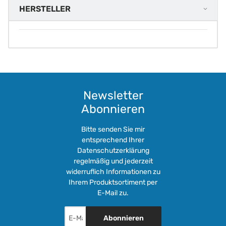
HERSTELLER
Newsletter
Abonnieren
Bitte senden Sie mir
entsprechend Ihrer
Datenschutzerklärung
regelmäßig und jederzeit
widerruflich Informationen zu
Ihrem Produktsortiment per
E-Mail zu.
Abonnieren