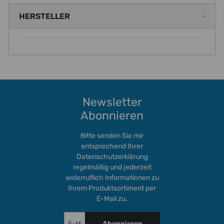
HERSTELLER
Newsletter
Abonnieren
Bitte senden Sie mir
entsprechend Ihrer
Datenschutzerklärung
regelmäßig und jederzeit
widerruflich Informationen zu
Ihrem Produktsortiment per
E-Mail zu.
Abonnieren