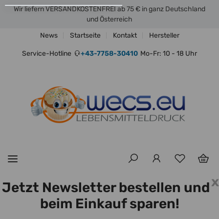
Wir liefern VERSANDKOSTENFREI ab 75 € in ganz Deutschland
und Österreich
News
Startseite
Kontakt
Hersteller
Service-Hotline
+43-7758-30410
Mo-Fr: 10 - 18 Uhr
x
Jetzt Newsletter bestellen und
beim Einkauf sparen!