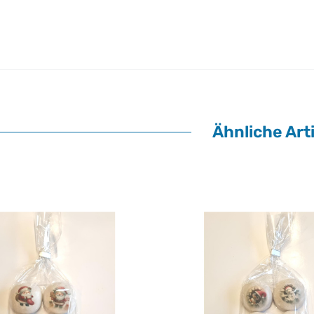
Ähnliche Arti