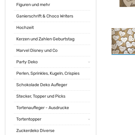
Figuren und mehr
Ganierschrift & Choco Writers
Hochzeit
Kerzen und Zahlen Geburtstag
Marvel Disney und Co
Party Deko
Perlen, Sprinkles, Kugeln, Crispies
Schokolade Deko Aufleger
Stecker, Topper und Picks
Tortenaufleger - Ausdrucke
Tortentopper
Zuckerdeko Diverse