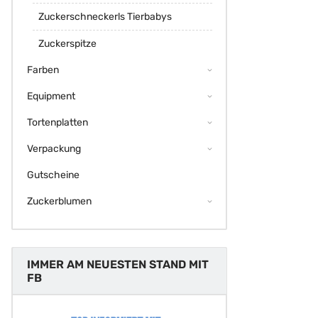
Zuckerschneckerls Tierbabys
Zuckerspitze
Farben
Equipment
Tortenplatten
Verpackung
Gutscheine
Zuckerblumen
IMMER AM NEUESTEN STAND MIT
FB