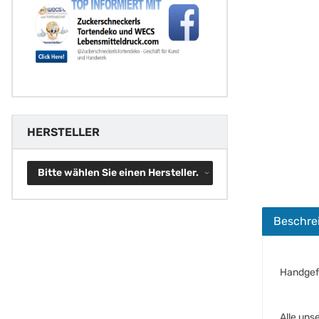
HERSTELLER
Bitte wählen Sie einen Hersteller.
Beschre
Handgef
Alle uns