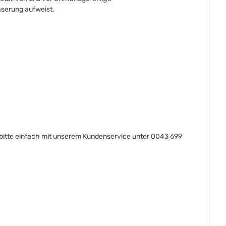
aserung aufweist.
itte einfach mit unserem Kundenservice unter 0043 699