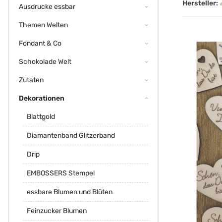
Hersteller:
Ausdrucke essbar
Themen Welten
Fondant & Co
Schokolade Welt
Zutaten
Dekorationen
Blattgold
Diamantenband Glitzerband
Drip
EMBOSSERS Stempel
essbare Blumen und Blüten
Feinzucker Blumen