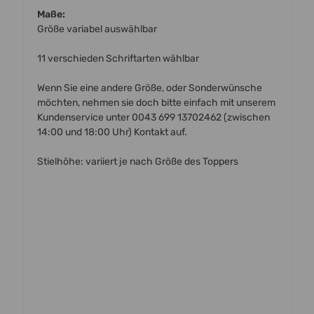
Maße:
Größe variabel auswählbar
11 verschieden Schriftarten wählbar
Wenn Sie eine andere Größe, oder Sonderwünsche
möchten, nehmen sie doch bitte einfach mit unserem
Kundenservice unter 0043 699 13702462 (zwischen
14:00 und 18:00 Uhr) Kontakt auf.
Stielhöhe: variiert je nach Größe des Toppers