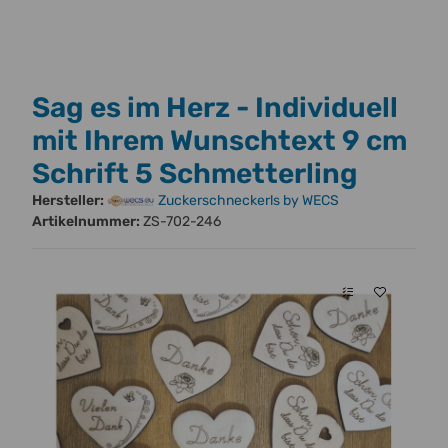
Sag es im Herz - Individuell
mit Ihrem Wunschtext 9 cm
Schrift 5 Schmetterling
Hersteller:
Zuckerschneckerls by WECS
Artikelnummer:
ZS-702-246