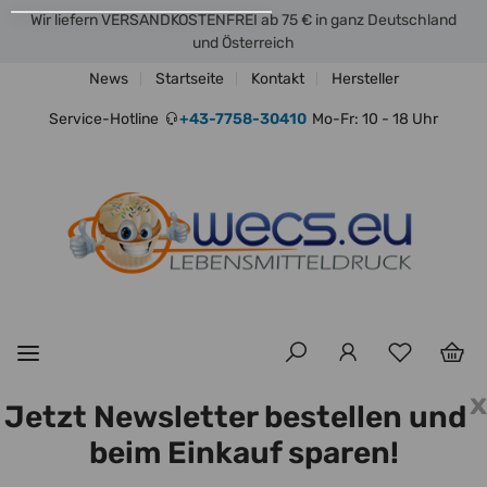
Wir liefern VERSANDKOSTENFREI ab 75 € in ganz Deutschland
und Österreich
News
Startseite
Kontakt
Hersteller
Service-Hotline
+43-7758-30410
Mo-Fr: 10 - 18 Uhr
x
Jetzt Newsletter bestellen und
beim Einkauf sparen!