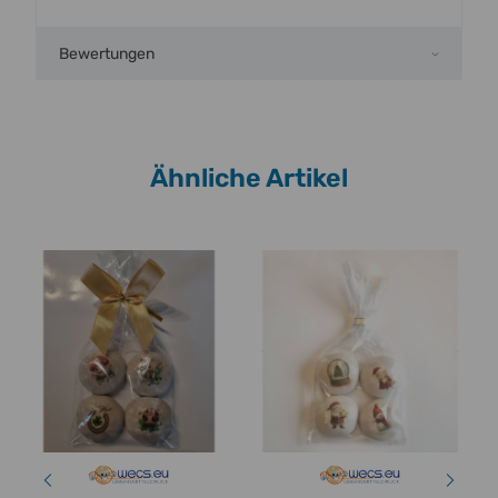
Bewertungen
Ähnliche Artikel