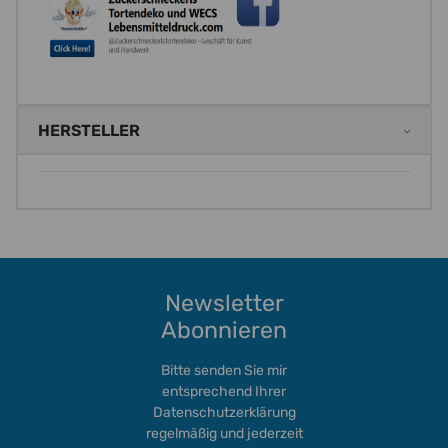
HERSTELLER
Newsletter
Abonnieren
Bitte senden Sie mir
entsprechend Ihrer
Datenschutzerklärung
regelmäßig und jederzeit