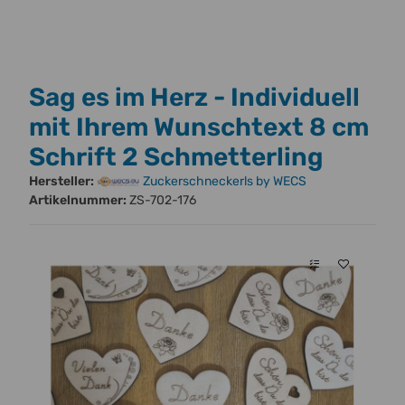
Sag es im Herz - Individuell
mit Ihrem Wunschtext 8 cm
Schrift 2 Schmetterling
Hersteller:
Zuckerschneckerls by WECS
Artikelnummer:
ZS-702-176