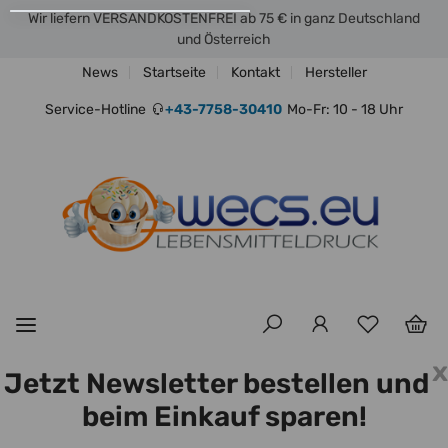
Wir liefern VERSANDKOSTENFREI ab 75 € in ganz Deutschland
und Österreich
News
Startseite
Kontakt
Hersteller
Service-Hotline
+43-7758-30410
Mo-Fr: 10 - 18 Uhr
x
Jetzt Newsletter bestellen und
beim Einkauf sparen!