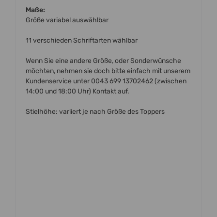
Maße:
Größe variabel auswählbar
11 verschieden Schriftarten wählbar
Wenn Sie eine andere Größe, oder Sonderwünsche
möchten, nehmen sie doch bitte einfach mit unserem
Kundenservice unter 0043 699 13702462 (zwischen
14:00 und 18:00 Uhr) Kontakt auf.
Stielhöhe: variiert je nach Größe des Toppers