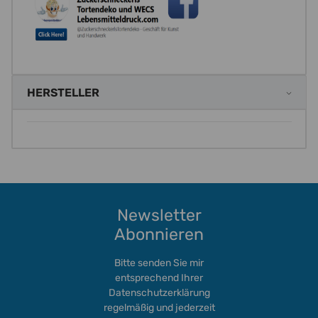
HERSTELLER
Newsletter
Abonnieren
Bitte senden Sie mir
entsprechend Ihrer
Datenschutzerklärung
regelmäßig und jederzeit