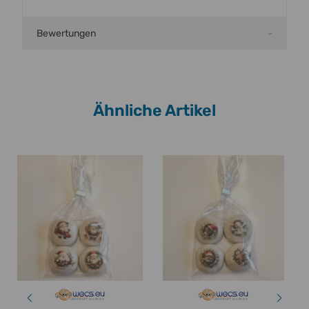
Bewertungen
Ähnliche Artikel