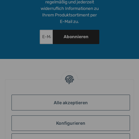
regelmäßig und jederzeit
widerruflich Informationen zu
Ihrem Produktsortiment per
E-Mail zu.
Abonnieren
INFORMATIONEN
GESETZLICHE INFORMATIONEN
Alle akzeptieren
Konfigurieren
ZAHLUNG & VERSAND