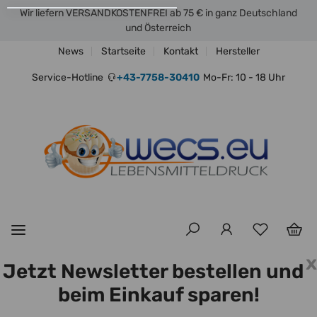
Wir liefern VERSANDKOSTENFREI ab 75 € in ganz Deutschland
und Österreich
News
Startseite
Kontakt
Hersteller
Service-Hotline
+43-7758-30410
Mo-Fr: 10 - 18 Uhr
x
Jetzt Newsletter bestellen und
beim Einkauf sparen!