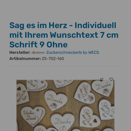
Sag es im Herz - Individuell
mit Ihrem Wunschtext 7 cm
Schrift 9 Ohne
Hersteller:
Zuckerschneckerls by WECS
Artikelnummer:
ZS-702-160