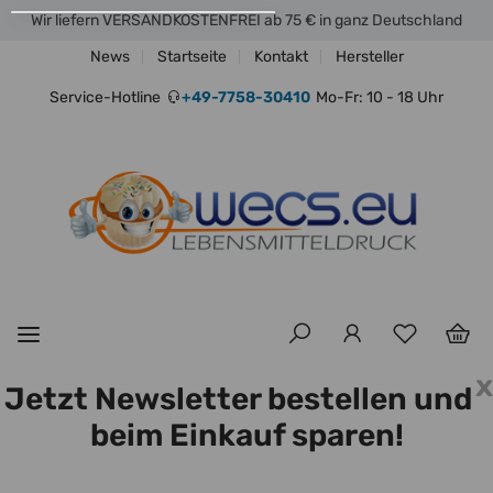
Wir liefern VERSANDKOSTENFREI ab 75 € in ganz Deutschland
News
Startseite
Kontakt
Hersteller
Service-Hotline
+49-7758-30410
Mo-Fr: 10 - 18 Uhr
x
Jetzt Newsletter bestellen und
beim Einkauf sparen!