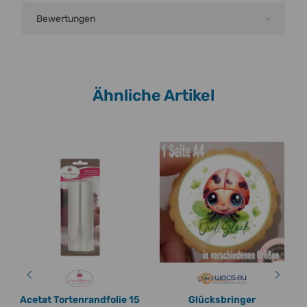
Bewertungen
Ähnliche Artikel
Acetat Tortenrandfolie 15
Glücksbringer