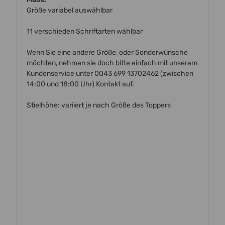
Größe variabel auswählbar
11 verschieden Schriftarten wählbar
Wenn Sie eine andere Größe, oder Sonderwünsche
möchten, nehmen sie doch bitte einfach mit unserem
Kundenservice unter 0043 699 13702462 (zwischen
14:00 und 18:00 Uhr) Kontakt auf.
Stielhöhe: variiert je nach Größe des Toppers