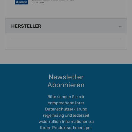
HERSTELLER
Newsletter
Abonnieren
Bitte senden Sie mir
entsprechend Ihrer
Datenschutzerklärung
regelmäßig und jederzeit
widerruflich Informationen zu
Ihrem Produktsortiment per