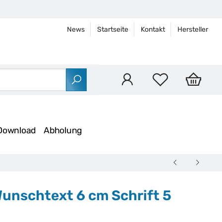
News
Startseite
Kontakt
Hersteller
Download
Abholung
 Wunschtext 6 cm Schrift 5