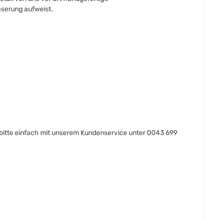
aserung aufweist.
itte einfach mit unserem Kundenservice unter 0043 699