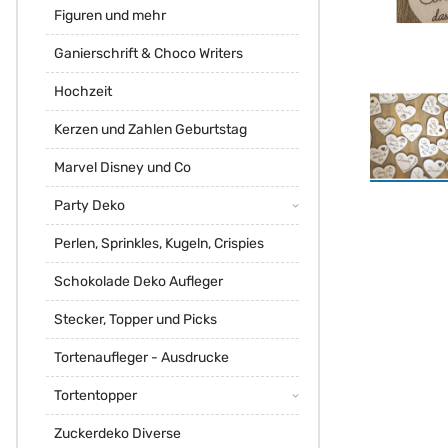
Figuren und mehr
Ganierschrift & Choco Writers
Hochzeit
Kerzen und Zahlen Geburtstag
Marvel Disney und Co
Party Deko
Perlen, Sprinkles, Kugeln, Crispies
Schokolade Deko Aufleger
Stecker, Topper und Picks
Tortenaufleger - Ausdrucke
Tortentopper
Zuckerdeko Diverse