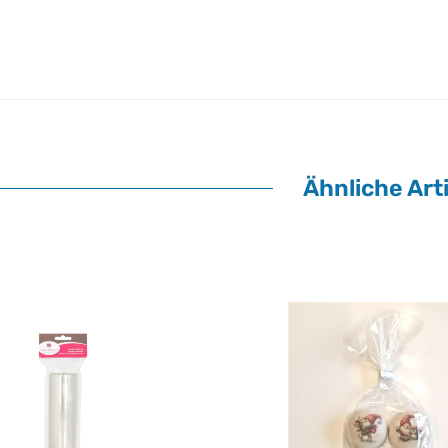
Ähnliche Arti