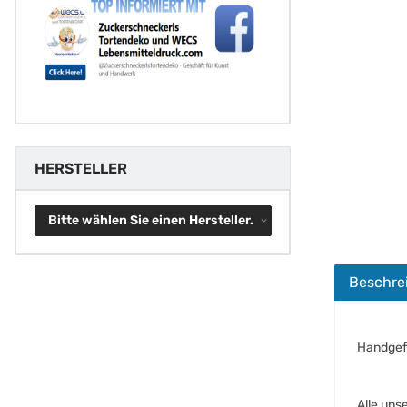
HERSTELLER
Bitte wählen Sie einen Hersteller.
Beschre
Handgef
Alle uns