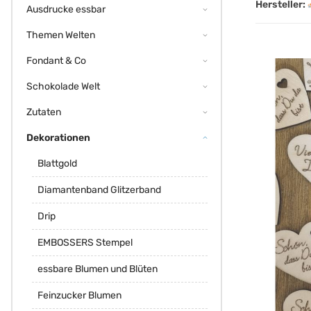
Hersteller:
Ausdrucke essbar
Themen Welten
Fondant & Co
Schokolade Welt
Zutaten
Dekorationen
Blattgold
Diamantenband Glitzerband
Drip
EMBOSSERS Stempel
essbare Blumen und Blüten
Feinzucker Blumen