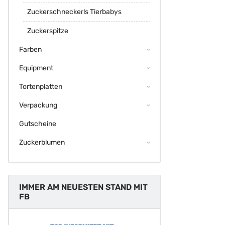
Zuckerschneckerls Tierbabys
Zuckerspitze
Farben
Equipment
Tortenplatten
Verpackung
Gutscheine
Zuckerblumen
IMMER AM NEUESTEN STAND MIT
FB