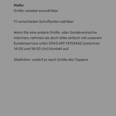
Maße:
Größe variabel auswählbar
11 verschieden Schriftarten wählbar
Wenn Sie eine andere Größe, oder Sonderwünsche
möchten, nehmen sie doch bitte einfach mit unserem
Kundenservice unter 0043 699 13702462 (zwischen
14:00 und 18:00 Uhr) Kontakt auf.
Stielhöhe: variiert je nach Größe des Toppers