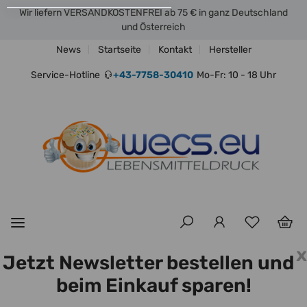
Wir liefern VERSANDKOSTENFREI ab 75 € in ganz Deutschland
und Österreich
News
Startseite
Kontakt
Hersteller
Service-Hotline
+43-7758-30410
Mo-Fr: 10 - 18 Uhr
x
Jetzt Newsletter bestellen und
beim Einkauf sparen!