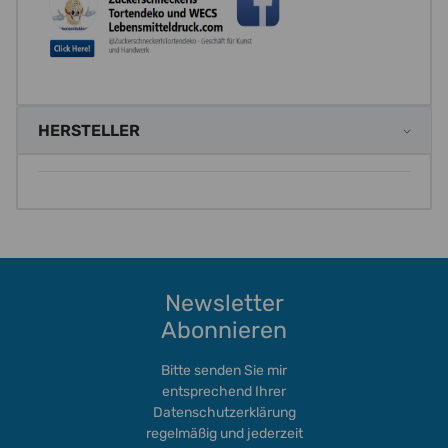
HERSTELLER
Newsletter
Abonnieren
Bitte senden Sie mir
entsprechend Ihrer
Datenschutzerklärung
regelmäßig und jederzeit