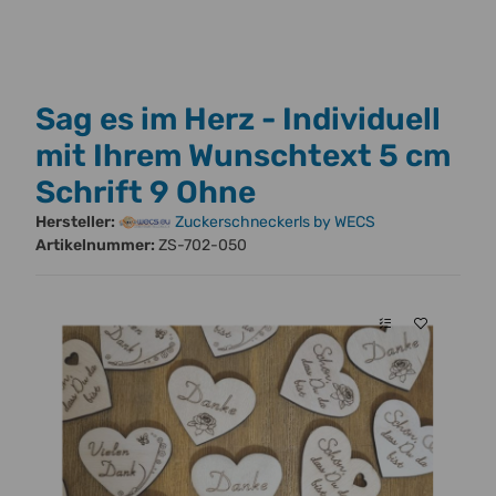
Sag es im Herz - Individuell
mit Ihrem Wunschtext 5 cm
Schrift 9 Ohne
Hersteller:
Zuckerschneckerls by WECS
Artikelnummer:
ZS-702-050