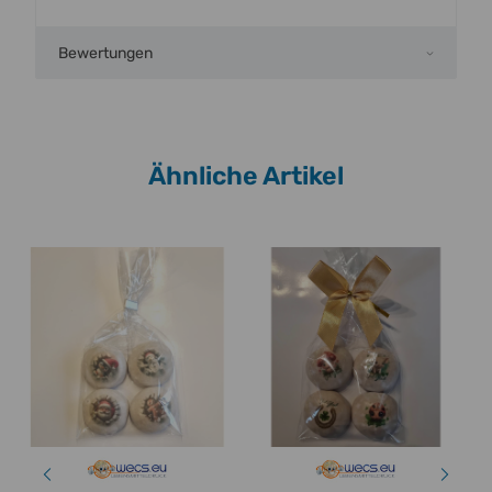
Bewertungen
Ähnliche Artikel