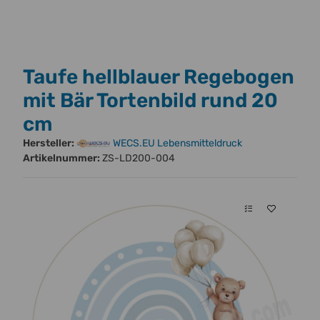
Taufe hellblauer Regebogen
mit Bär Tortenbild rund 20
cm
Hersteller:
WECS.EU Lebensmitteldruck
Artikelnummer:
ZS-LD200-004