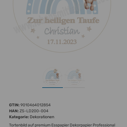
GTIN:
9010464012854
HAN:
ZS-LD200-004
Kategorie:
Dekorationen
Tortenbild auf premium Esspapier Dekorpapier Professional