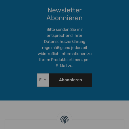
Newsletter
Abonnieren
Bitte senden Sie mir
entsprechend Ihrer
Datenschutzerklärung
regelmäßig und jederzeit
widerruflich Informationen zu
Ihrem Produktsortiment per
E-Mail zu.
Abonnieren
INFORMATIONEN