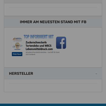
IMMER AM NEUESTEN STAND MIT FB
HERSTELLER