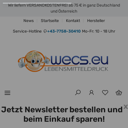
Wir liefern VERSANDKOSTENFREI ab 75 € in ganz Deutschland
und Österreich
News
Startseite
Kontakt
Hersteller
Service-Hotline
+43-7758-30410
Mo-Fr: 10 - 18 Uhr
x
Jetzt Newsletter bestellen und
beim Einkauf sparen!