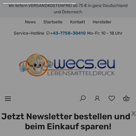
Wir liefern VERSANDKOSTENFREI ab 75 € in ganz Deutschland
und Österreich
News
Startseite
Kontakt
Hersteller
Service-Hotline
+43-7758-30410
Mo-Fr: 10 - 18 Uhr
x
Jetzt Newsletter bestellen und
beim Einkauf sparen!