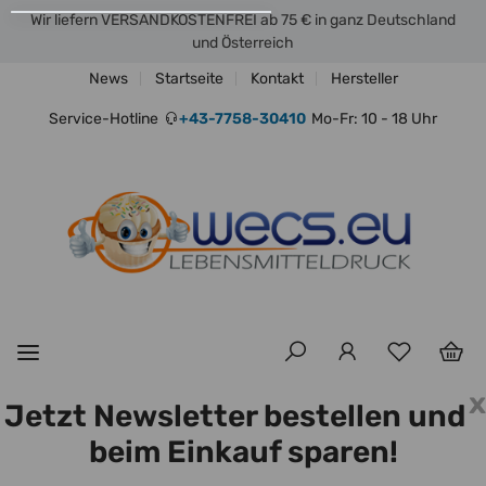
Wir liefern VERSANDKOSTENFREI ab 75 € in ganz Deutschland
und Österreich
News
Startseite
Kontakt
Hersteller
Service-Hotline
+43-7758-30410
Mo-Fr: 10 - 18 Uhr
x
Jetzt Newsletter bestellen und
beim Einkauf sparen!