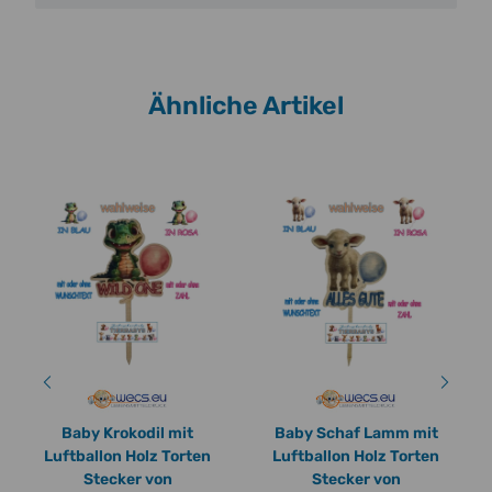
Ähnliche Artikel
Baby Krokodil mit
Baby Schaf Lamm mit
Luftballon Holz Torten
Luftballon Holz Torten
Stecker von
Stecker von