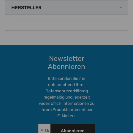
HERSTELLER
Newsletter
Abonnieren
Bitte senden Sie mir
entsprechend Ihrer
Datenschutzerklärung
regelmäßig und jederzeit
widerruflich Informationen zu
Ihrem Produktsortiment per
E-Mail zu.
Abonnieren