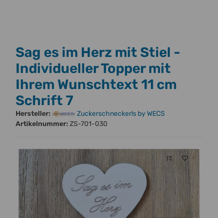
Sag es im Herz mit Stiel -
Individueller Topper mit
Ihrem Wunschtext 11 cm
Schrift 7
Hersteller:
Zuckerschneckerls by WECS
Artikelnummer:
ZS-701-030