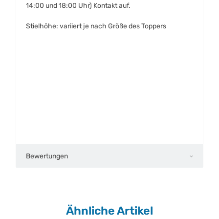
14:00 und 18:00 Uhr) Kontakt auf.
Stielhöhe: variiert je nach Größe des Toppers
Bewertungen
Ähnliche Artikel