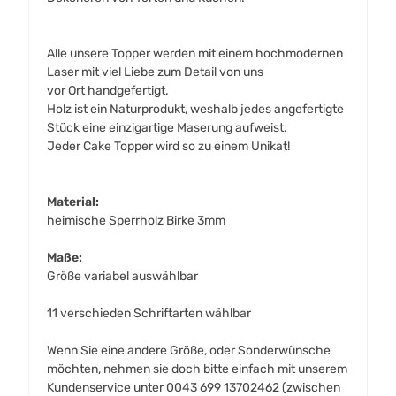
Alle unsere Topper werden mit einem hochmodernen
Laser mit viel Liebe zum Detail von uns
vor Ort handgefertigt.
Holz ist ein Naturprodukt, weshalb jedes angefertigte
Stück eine einzigartige Maserung aufweist.
Jeder Cake Topper wird so zu einem Unikat!
Material:
heimische Sperrholz Birke 3mm
Maße:
Größe variabel auswählbar
11 verschieden Schriftarten wählbar
Wenn Sie eine andere Größe, oder Sonderwünsche
möchten, nehmen sie doch bitte einfach mit unserem
Kundenservice unter 0043 699 13702462 (zwischen