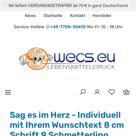
Wir liefern VERSANDKOSTENFREI ab 75 € in ganz Deutschland
News
Startseite
Kontakt
Hersteller
Service-Hotline
+49-7758-30410
Mo-Fr: 10 - 18 Uhr
Sag es im Herz - Individuell
mit Ihrem Wunschtext 8 cm
Schrift 9 Schmetterling