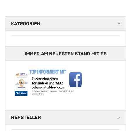
KATEGORIEN
IMMER AM NEUESTEN STAND MIT FB
HERSTELLER