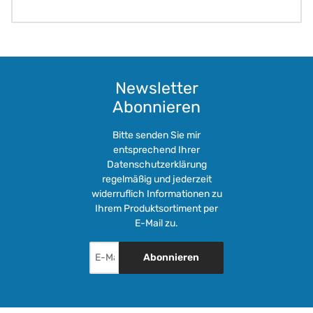
Newsletter
Abonnieren
Bitte senden Sie mir
entsprechend Ihrer
Datenschutzerklärung
regelmäßig und jederzeit
widerruflich Informationen zu
Ihrem Produktsortiment per
E-Mail zu.
Abonnieren