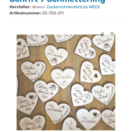
Hersteller:
Zuckerschneckerls by WECS
Artikelnummer:
ZS-702-211