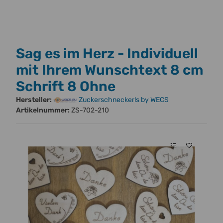
Sag es im Herz - Individuell
mit Ihrem Wunschtext 8 cm
Schrift 8 Ohne
Hersteller:
Zuckerschneckerls by WECS
Artikelnummer:
ZS-702-210