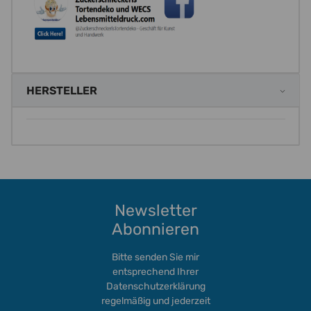
HERSTELLER
Newsletter
Abonnieren
Bitte senden Sie mir
entsprechend Ihrer
Datenschutzerklärung
regelmäßig und jederzeit