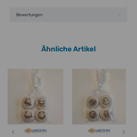
Bewertungen
Ähnliche Artikel