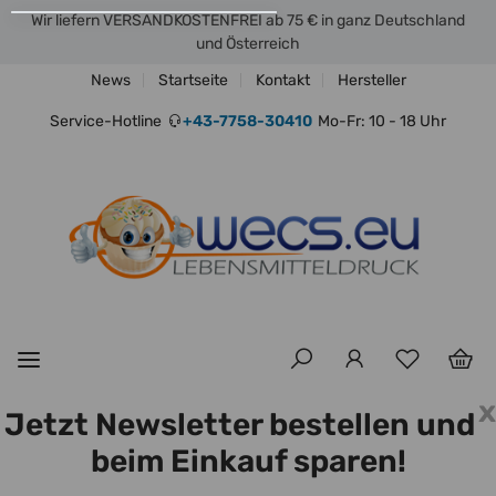
Wir liefern VERSANDKOSTENFREI ab 75 € in ganz Deutschland
und Österreich
News
Startseite
Kontakt
Hersteller
Service-Hotline
+43-7758-30410
Mo-Fr: 10 - 18 Uhr
x
Jetzt Newsletter bestellen und
beim Einkauf sparen!