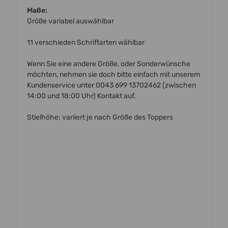
Maße:
Größe variabel auswählbar
11 verschieden Schriftarten wählbar
Wenn Sie eine andere Größe, oder Sonderwünsche
möchten, nehmen sie doch bitte einfach mit unserem
Kundenservice unter 0043 699 13702462 (zwischen
14:00 und 18:00 Uhr) Kontakt auf.
Stielhöhe: variiert je nach Größe des Toppers