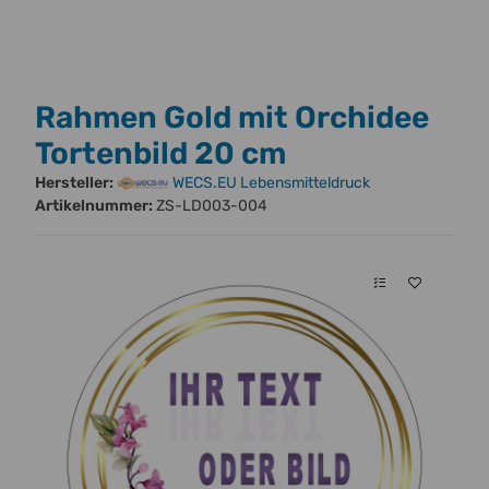
Rahmen Gold mit Orchidee
Tortenbild 20 cm
Hersteller:
WECS.EU Lebensmitteldruck
Artikelnummer:
ZS-LD003-004