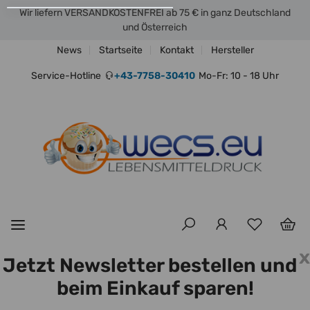
Wir liefern VERSANDKOSTENFREI ab 75 € in ganz Deutschland
und Österreich
News
Startseite
Kontakt
Hersteller
Service-Hotline
+43-7758-30410
Mo-Fr: 10 - 18 Uhr
x
Jetzt Newsletter bestellen und
beim Einkauf sparen!