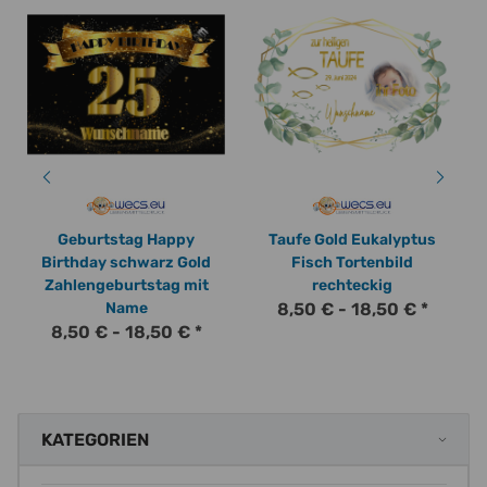
Geburtstag Happy
Taufe Gold Eukalyptus
Birthday schwarz Gold
Fisch Tortenbild
Zahlengeburtstag mit
rechteckig
Name
8,50 € -
18,50 €
*
8,50 € -
18,50 €
*
KATEGORIEN