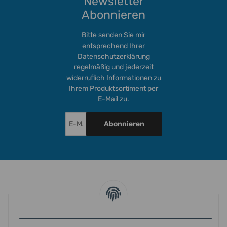
Newsletter
Abonnieren
Bitte senden Sie mir
entsprechend Ihrer
Datenschutzerklärung
regelmäßig und jederzeit
widerruflich Informationen zu
Ihrem Produktsortiment per
E-Mail zu.
Abonnieren
INFORMATIONEN