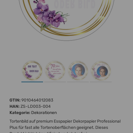
GTIN:
9010464012083
HAN:
ZS-LD003-004
Kategorie:
Dekorationen
Tortenbild auf premium Esspapier Dekorpapier Professional
Plus für fast alle Tortenoberflächen geeignet. Dieses