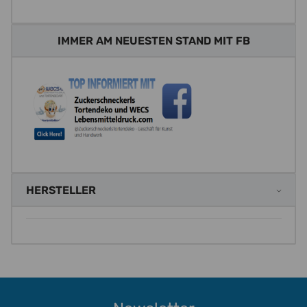
IMMER AM NEUESTEN STAND MIT FB
HERSTELLER