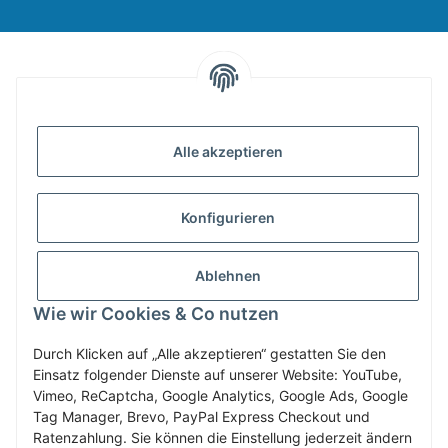
INFORMATIONEN
Alle akzeptieren
GESETZLICHE INFORMATIONEN
Konfigurieren
ZAHLUNG & VERSAND
Ablehnen
MEIN KONTO
Wie wir Cookies & Co nutzen
Durch Klicken auf „Alle akzeptieren“ gestatten Sie den
Einsatz folgender Dienste auf unserer Website: YouTube,
Vertrag widerrufen
Vimeo, ReCaptcha, Google Analytics, Google Ads, Google
Tag Manager, Brevo, PayPal Express Checkout und
Ratenzahlung. Sie können die Einstellung jederzeit ändern