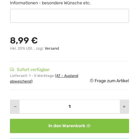
Informationen - besondere Wünsche etc.
Informationen - besondere Wünsche etc.
8,99 €
inkl. 20% USt. , zzgl.
Versand
Sofort verfügbar
Lieferzeit:
1 - 5 Werktage
(AT - Ausland
Frage zum Artikel
abweichend)
In den Warenkorb