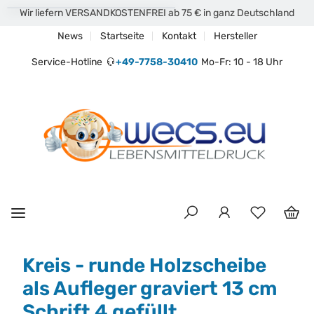
Wir liefern VERSANDKOSTENFREI ab 75 € in ganz Deutschland
News
Startseite
Kontakt
Hersteller
Service-Hotline
+49-7758-30410
Mo-Fr: 10 - 18 Uhr
Kreis - runde Holzscheibe
als Aufleger graviert 13 cm
Schrift 4 gefüllt