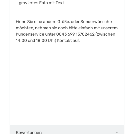
- graviertes Foto mit Text
Wenn Sie eine andere Größe, oder Sonderwünsche
möchten, nehmen sie doch bitte einfach mit unserem
Kundenservice unter 0043 699 13702462 (zwischen
14:00 und 18:00 Uhr) Kontakt auf.
Bewertungen