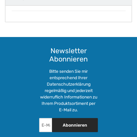
Newsletter
Abonnieren
Bitte senden Sie mir
entsprechend Ihrer
Datenschutzerklärung
regelmäßig und jederzeit
widerruflich Informationen zu
Ihrem Produktsortiment per
E-Mail zu.
Abonnieren