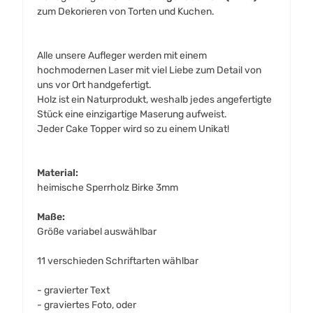
zum Dekorieren von Torten und Kuchen.
Alle unsere Aufleger werden mit einem
hochmodernen Laser mit viel Liebe zum Detail von
uns vor Ort handgefertigt.
Holz ist ein Naturprodukt, weshalb jedes angefertigte
Stück eine einzigartige Maserung aufweist.
Jeder Cake Topper wird so zu einem Unikat!
Material:
heimische Sperrholz Birke 3mm
Maße:
Größe variabel auswählbar
11 verschieden Schriftarten wählbar
- gravierter Text
- graviertes Foto, oder