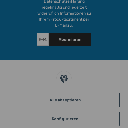
Datenschutzerklärung
regelmäßig und jederzeit
widerruflich Informationen zu
Ihrem Produktsortiment per
E-Mail zu.
Abonnieren
INFORMATIONEN
Alle akzeptieren
GESETZLICHE INFORMATIONEN
Konfigurieren
ZAHLUNG & VERSAND