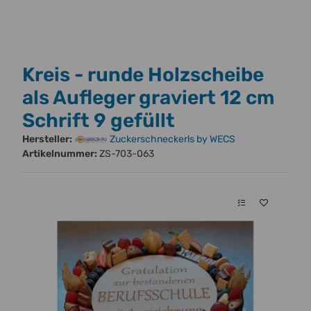
Kreis - runde Holzscheibe
als Aufleger graviert 12 cm
Schrift 9 gefüllt
Hersteller:
Zuckerschneckerls by WECS
Artikelnummer:
ZS-703-063