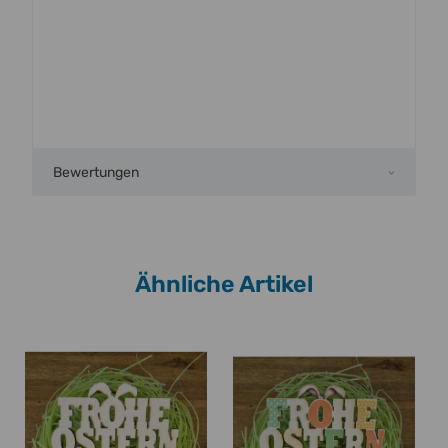
Bewertungen
Ähnliche Artikel