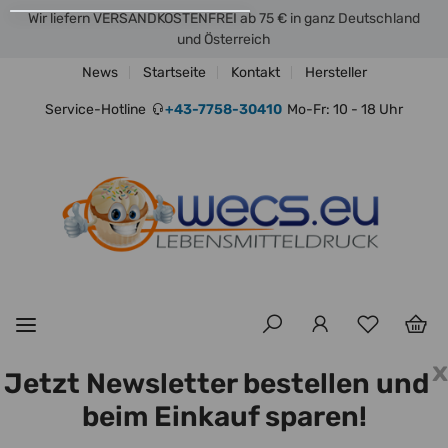
Wir liefern VERSANDKOSTENFREI ab 75 € in ganz Deutschland
und Österreich
News
Startseite
Kontakt
Hersteller
Service-Hotline
+43-7758-30410
Mo-Fr: 10 - 18 Uhr
x
Jetzt Newsletter bestellen und
beim Einkauf sparen!