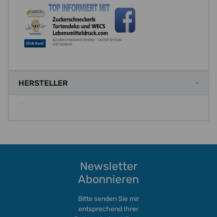
HERSTELLER
Newsletter
Abonnieren
Bitte senden Sie mir
entsprechend Ihrer