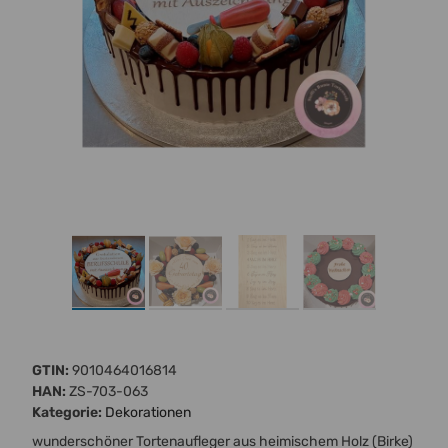
GTIN:
9010464016814
HAN:
ZS-703-063
Kategorie:
Dekorationen
wunderschöner Tortenaufleger aus heimischem Holz (Birke)