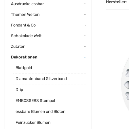
Hersteller:
Ausdrucke essbar
Themen Welten
Fondant & Co
Schokolade Welt
Zutaten
Dekorationen
Blattgold
Diamantenband Glitzerband
Drip
EMBOSSERS Stempel
essbare Blumen und Blüten
Feinzucker Blumen