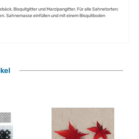
bäck, Bisquitgitter und Marzipangitter. Für alle Sahnetorten:
gen. Sahnemasse einfüllen und mit einem Bisquitboden
kel