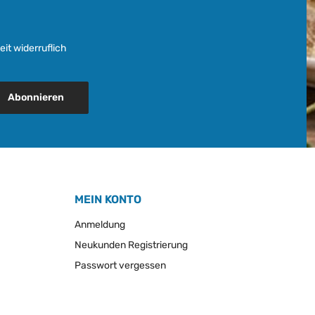
it widerruflich
Abonnieren
MEIN KONTO
Anmeldung
Neukunden Registrierung
Passwort vergessen