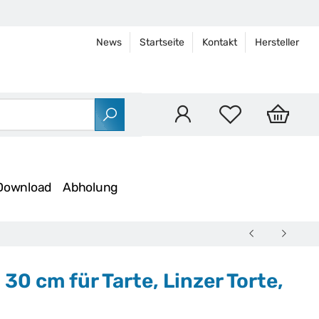
News
Startseite
Kontakt
Hersteller
Download
Abholung
30 cm für Tarte, Linzer Torte,