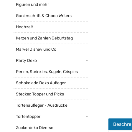
Figuren und mehr
Ganierschrift & Choco Writers
Hochzeit
Kerzen und Zahlen Geburtstag
Marvel Disney und Co
Party Deko
Perlen, Sprinkles, Kugeln, Crispies
Schokolade Deko Aufleger
Stecker, Topper und Picks
Tortenaufleger - Ausdrucke
Tortentopper
Beschre
Zuckerdeko Diverse