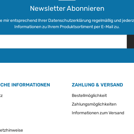
Newsletter Abonnieren
ie mir entsprechend Ihrer
Datenschutzerklärung
regelmäßig und jederze
Informationen zu Ihrem Produktsortiment per E-Mail zu.
ICHE INFORMATIONEN
ZAHLUNG & VERSAND
tz
Bestellmöglichkeit
Zahlungsmöglichkeiten
Informationen zum Versand
setzhinweise