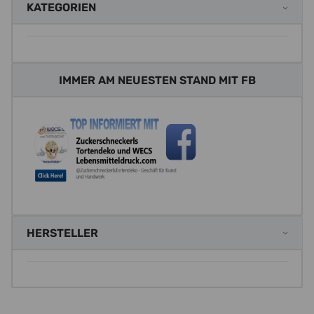
KATEGORIEN
IMMER AM NEUESTEN STAND MIT FB
HERSTELLER