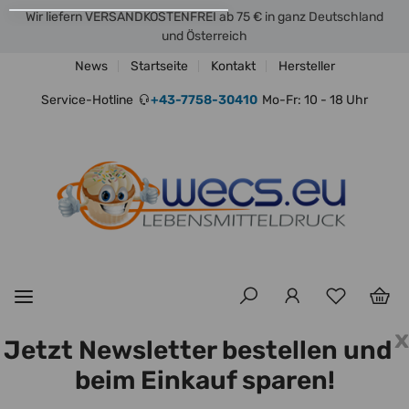
Wir liefern VERSANDKOSTENFREI ab 75 € in ganz Deutschland
und Österreich
News
Startseite
Kontakt
Hersteller
Service-Hotline
+43-7758-30410
Mo-Fr: 10 - 18 Uhr
x
Jetzt Newsletter bestellen und
beim Einkauf sparen!