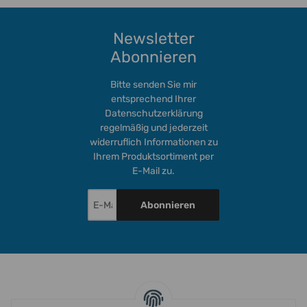
Newsletter
Abonnieren
Bitte senden Sie mir
entsprechend Ihrer
Datenschutzerklärung
regelmäßig und jederzeit
widerruflich Informationen zu
Ihrem Produktsortiment per
E-Mail zu.
Abonnieren
INFORMATIONEN