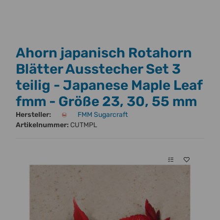
Ahorn japanisch Rotahorn
Blätter Ausstecher Set 3
teilig - Japanese Maple Leaf
fmm - Größe 23, 30, 55 mm
Hersteller:
FMM Sugarcraft
Artikelnummer:
CUTMPL