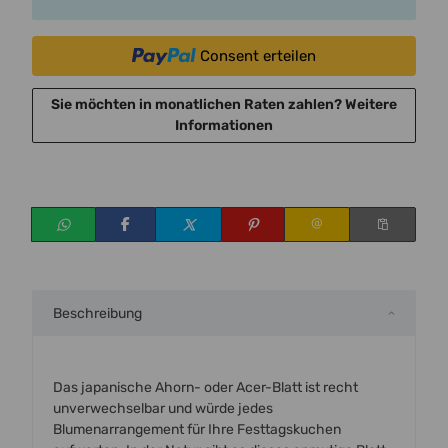
Consent erteilen
Sie möchten in monatlichen Raten zahlen?
Weitere
Informationen
Beschreibung
Das japanische Ahorn- oder Acer-Blatt ist recht
unverwechselbar und würde jedes
Blumenarrangement für Ihre Festtagskuchen