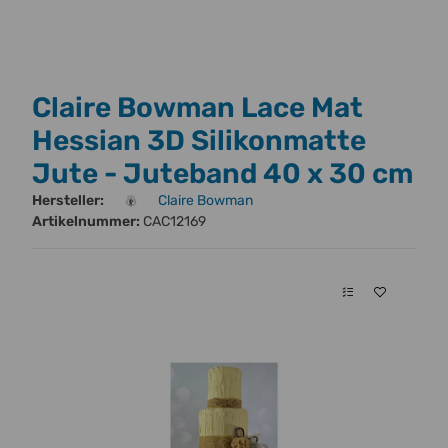
Claire Bowman Lace Mat
Hessian 3D Silikonmatte
Jute - Juteband 40 x 30 cm
Hersteller:
Claire Bowman
Artikelnummer:
CAC12169