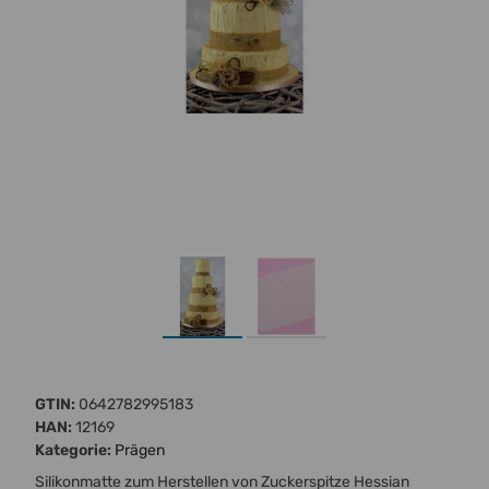
GTIN:
0642782995183
HAN:
12169
Kategorie:
Prägen
Silikonmatte zum Herstellen von Zuckerspitze Hessian