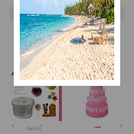
Bewertungen
Ähnliche Artikel