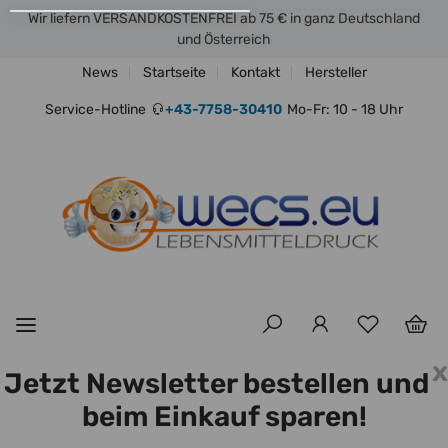
Wir liefern VERSANDKOSTENFREI ab 75 € in ganz Deutschland
und Österreich
News
Startseite
Kontakt
Hersteller
Service-Hotline
+43-7758-30410
Mo-Fr: 10 - 18 Uhr
x
Jetzt Newsletter bestellen und
beim Einkauf sparen!