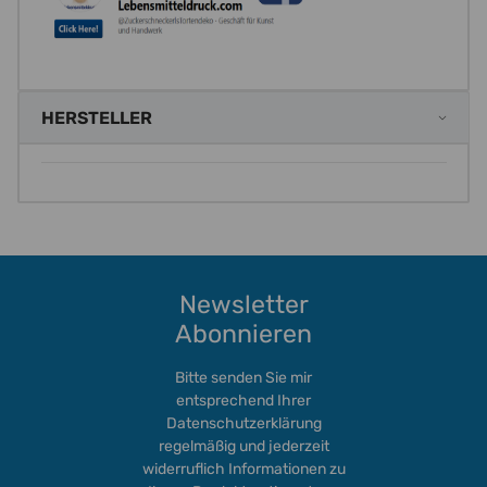
HERSTELLER
Newsletter
Abonnieren
Bitte senden Sie mir
entsprechend Ihrer
Datenschutzerklärung
regelmäßig und jederzeit
widerruflich Informationen zu