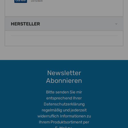
HERSTELLER
Newsletter
Abonnieren
Bitte senden Sie mir
entsprechend Ihrer
Datenschutzerklärung
regelmäßig und jederzeit
widerruflich Informationen zu
Ihrem Produktsortiment per