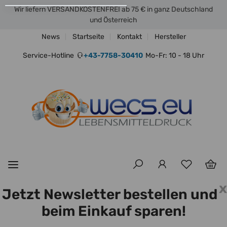
Wir liefern VERSANDKOSTENFREI ab 75 € in ganz Deutschland
und Österreich
News
Startseite
Kontakt
Hersteller
Service-Hotline
+43-7758-30410
Mo-Fr: 10 - 18 Uhr
x
Jetzt Newsletter bestellen und
beim Einkauf sparen!