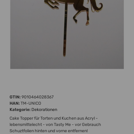
GTIN:
9010464028367
HAN:
TM-UNICO
Kategorie:
Dekorationen
Cake Topper für Torten und Kuchen aus Acryl -
lebensmittelecht - von Tasty Me - vor Gebrauch
Schuztfolien hinten und vorne entfernen!