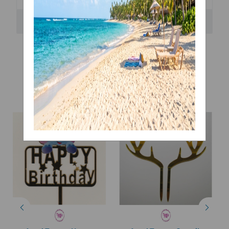
Bewertungen
Ähnliche Artikel