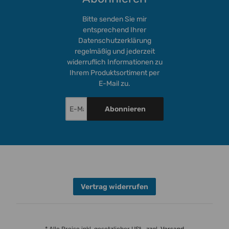
Bitte senden Sie mir
entsprechend Ihrer
Datenschutzerklärung
regelmäßig und jederzeit
widerruflich Informationen zu
Ihrem Produktsortiment per
E-Mail zu.
Abonnieren
Vertrag widerrufen