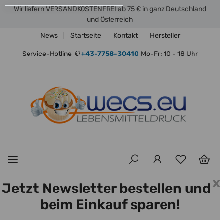
Wir liefern VERSANDKOSTENFREI ab 75 € in ganz Deutschland
und Österreich
News
Startseite
Kontakt
Hersteller
Service-Hotline
+43-7758-30410
Mo-Fr: 10 - 18 Uhr
x
Jetzt Newsletter bestellen und
beim Einkauf sparen!