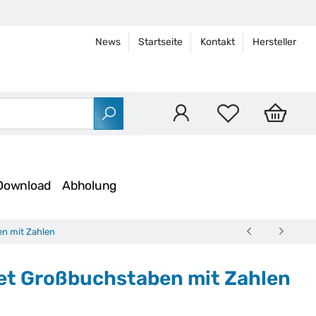
News
Startseite
Kontakt
Hersteller
Download
Abholung
n mit Zahlen
set Großbuchstaben mit Zahlen