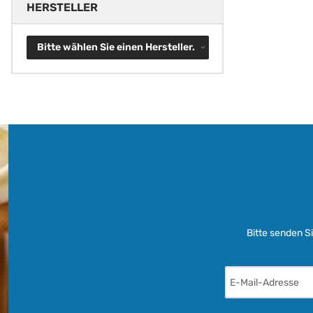
HERSTELLER
Bitte wählen Sie einen Hersteller.
Bitte senden S