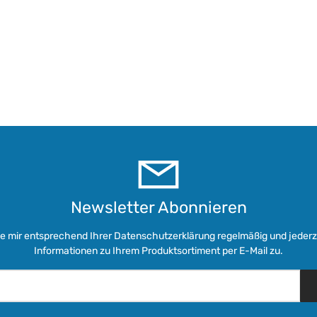
Newsletter Abonnieren
ie mir entsprechend Ihrer
Datenschutzerklärung
regelmäßig und jederze
Informationen zu Ihrem Produktsortiment per E-Mail zu.