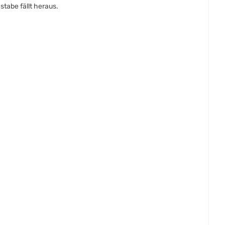
tabe fällt heraus.