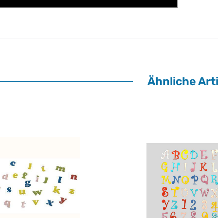
Ähnliche Arti