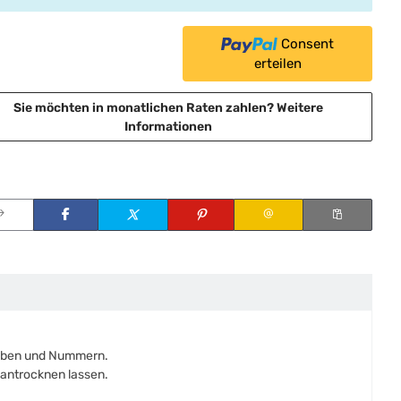
Consent
erteilen
Sie möchten in monatlichen Raten zahlen?
Weitere
Informationen
staben und Nummern.
antrocknen lassen.