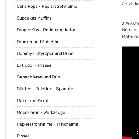
Jetzt da
Cake Pops - Papierstrohhalme
Cupcakes Muffins
3 Ausste
Höhe de
DrageeKiss - Perlenapplikator
Material
Drucker und Zubehör
Dummys, Styropor und Dübel
Extrudor - Presse
Ganachieren und Drip
Glätten - Paletten - Spachtel
Markieren Zirkel
Modellieren - Werkzeuge
Papierstrohhalme - Trinkhalme
Pinsel