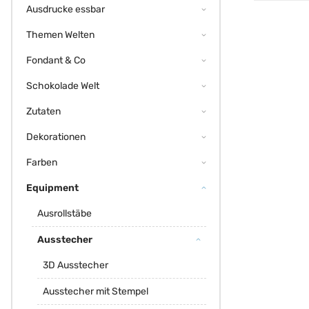
Ausdrucke essbar
Themen Welten
Fondant & Co
Schokolade Welt
Zutaten
Dekorationen
Farben
Equipment
Ausrollstäbe
Ausstecher
3D Ausstecher
Ausstecher mit Stempel