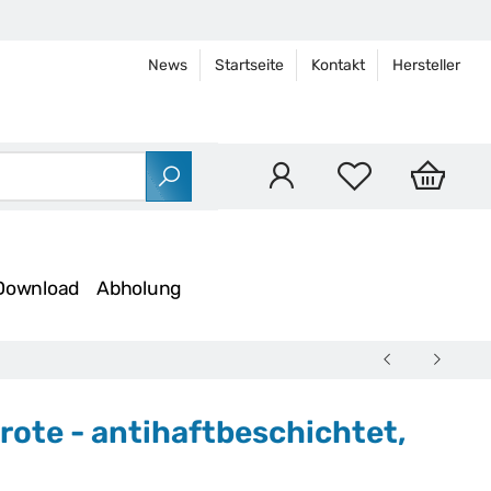
News
Startseite
Kontakt
Hersteller
Download
Abholung
rote - antihaftbeschichtet,