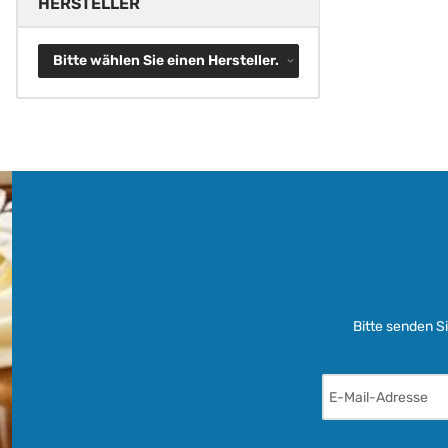
HERSTELLER
Bitte wählen Sie einen Hersteller.
Bitte senden S