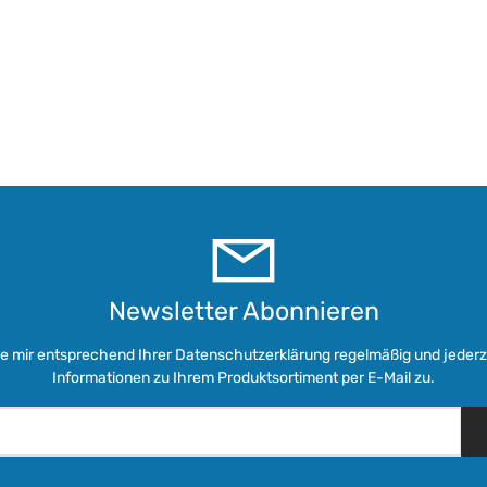
Newsletter Abonnieren
ie mir entsprechend Ihrer
Datenschutzerklärung
regelmäßig und jederze
Informationen zu Ihrem Produktsortiment per E-Mail zu.