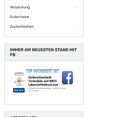
Verpackung
Gutscheine
Zuckerblumen
IMMER AM NEUESTEN STAND MIT
FB