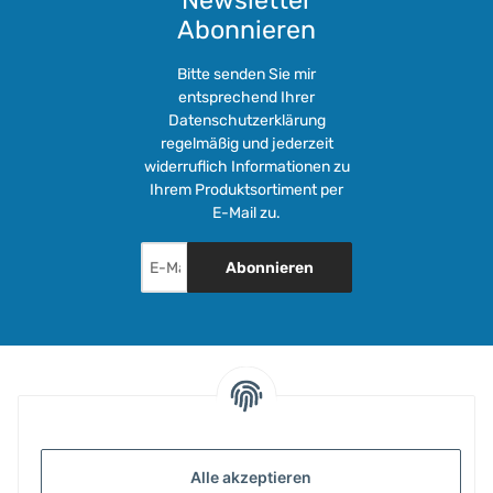
Newsletter
Abonnieren
Bitte senden Sie mir
entsprechend Ihrer
Datenschutzerklärung
regelmäßig und jederzeit
widerruflich Informationen zu
Ihrem Produktsortiment per
E-Mail zu.
Abonnieren
INFORMATIONEN
Alle akzeptieren