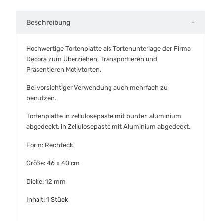
Beschreibung
Hochwertige Tortenplatte als Tortenunterlage der Firma
Decora zum Überziehen, Transportieren und
Präsentieren Motivtorten.
Bei vorsichtiger Verwendung auch mehrfach zu
benutzen.
Tortenplatte in zellulosepaste mit bunten aluminium
abgedeckt. in Zellulosepaste mit Aluminium abgedeckt.
Form:
Rechteck
Größe: 46 x 40 cm
Dicke: 12 mm
Inhalt: 1 Stück