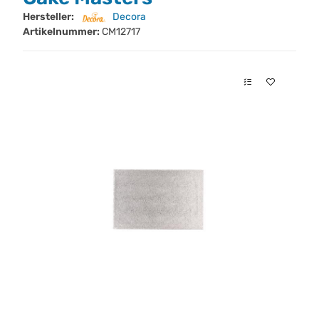
Hersteller:
Decora
Artikelnummer:
CM12717