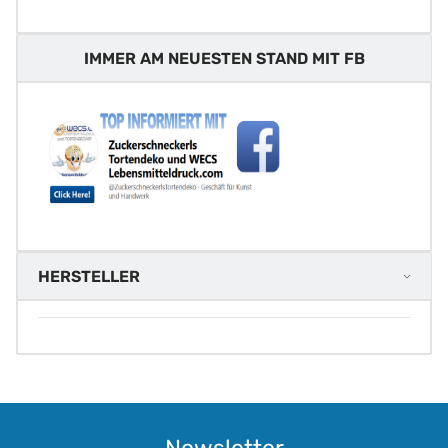
IMMER AM NEUESTEN STAND MIT FB
HERSTELLER