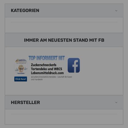
KATEGORIEN
IMMER AM NEUESTEN STAND MIT FB
HERSTELLER