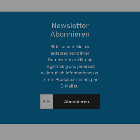
Newsletter
Abonnieren
Bitte senden Sie mir
entsprechend Ihrer
Datenschutzerklärung
regelmäßig und jederzeit
widerruflich Informationen zu
Ihrem Produktsortiment per
E-Mail zu.
Abonnieren