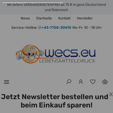
Wir liefern VERSANDKOSTENFREI ab 75 € in ganz Deutschland
und Österreich
News
Startseite
Kontakt
Hersteller
Service-Hotline
+43-7758-30410
Mo-Fr: 10 - 18 Uhr
x
Jetzt Newsletter bestellen und
beim Einkauf sparen!