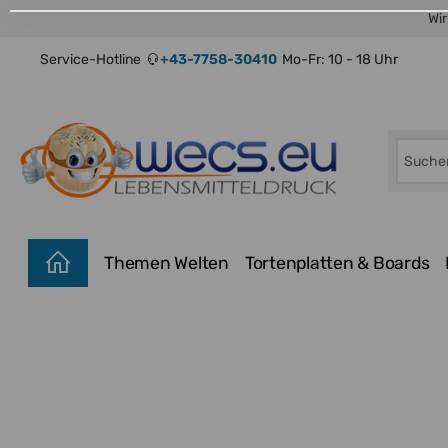
Wir
Service-Hotline
+43-7758-30410
Mo-Fr: 10 - 18 Uhr
Themen Welten
Tortenplatten & Boards