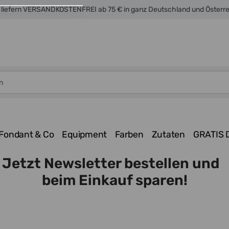
 liefern VERSANDKOSTENFREI ab 75 € in ganz Deutschland und Österr
Fondant & Co
Equipment
Farben
Zutaten
GRATIS 
Jetzt Newsletter bestellen und
beim Einkauf sparen!