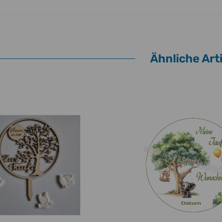
Ähnliche Arti