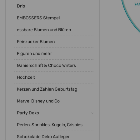
Drip
EMBOSSERS Stempel
essbare Blumen und Blüten
Feinzucker Blumen
Figuren und mehr
Ganierschrift & Choco Writers
Hochzeit
Kerzen und Zahlen Geburtstag
Marvel Disney und Co
Party Deko
Perlen, Sprinkles, Kugeln, Crispies
Schokolade Deko Aufleger