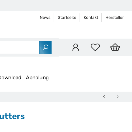
News
Startseite
Kontakt
Hersteller
Download
Abholung
utters