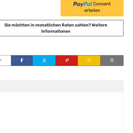
Consent
erteilen
Sie möchten in monatlichen Raten zahlen?
Weitere
Informationen