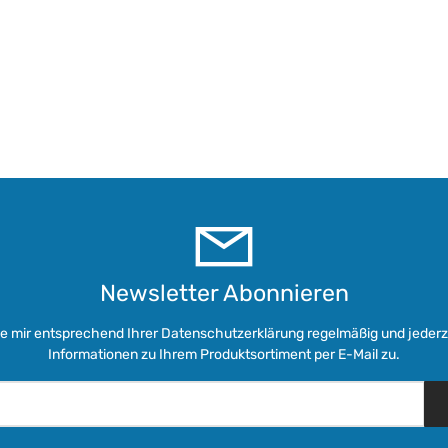
Newsletter Abonnieren
ie mir entsprechend Ihrer
Datenschutzerklärung
regelmäßig und jederze
Informationen zu Ihrem Produktsortiment per E-Mail zu.