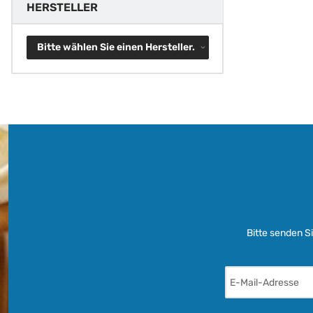
HERSTELLER
Bitte wählen Sie einen Hersteller.
Bitte senden S