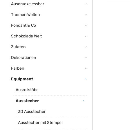
Ausdrucke essbar
Themen Welten
Fondant & Co
Schokolade Welt
Zutaten
Dekorationen
Farben
Equipment
Ausrollstäbe
Ausstecher
3D Ausstecher
Ausstecher mit Stempel