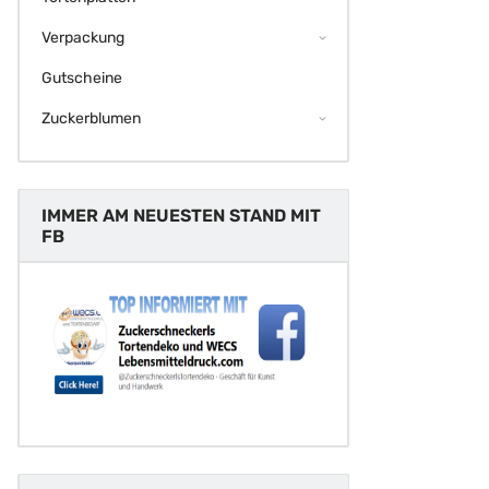
Verpackung
Gutscheine
Zuckerblumen
IMMER AM NEUESTEN STAND MIT
FB