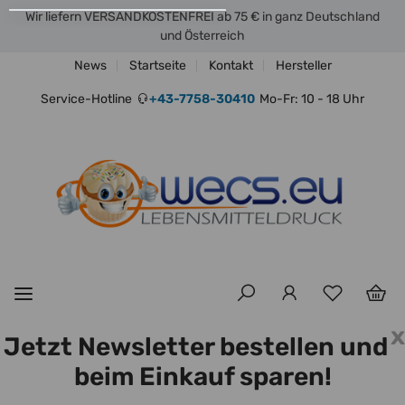
Wir liefern VERSANDKOSTENFREI ab 75 € in ganz Deutschland
und Österreich
News
Startseite
Kontakt
Hersteller
Service-Hotline
+43-7758-30410
Mo-Fr: 10 - 18 Uhr
x
Jetzt Newsletter bestellen und
beim Einkauf sparen!