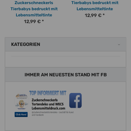
Zuckerschneckerls
Tierbabys bedruckt mit
Tierbabys bedruckt mit
Lebensmitteltinte
Lebensmitteltinte
12,99 €
*
12,99 €
*
KATEGORIEN
IMMER AM NEUESTEN STAND MIT FB