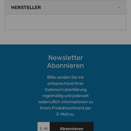
HERSTELLER
Newsletter
Abonnieren
Bitte senden Sie mir
entsprechend Ihrer
Datenschutzerklärung
regelmäßig und jederzeit
widerruflich Informationen zu
Ihrem Produktsortiment per
E-Mail zu.
Abonnieren