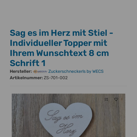
Sag es im Herz mit Stiel -
Individueller Topper mit
Ihrem Wunschtext 8 cm
Schrift 1
Hersteller:
Zuckerschneckerls by WECS
Artikelnummer:
ZS-701-002