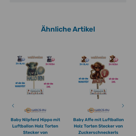
Ähnliche Artikel
Baby Nilpferd Hippo mit
Baby Affe mit Luftballon
Luftballon Holz Torten
Holz Torten Stecker von
Stecker von
Zuckerschneckerls