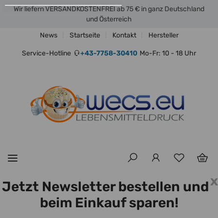
Wir liefern VERSANDKOSTENFREI ab 75 € in ganz Deutschland
und Österreich
News
Startseite
Kontakt
Hersteller
Service-Hotline
+43-7758-30410
Mo-Fr: 10 - 18 Uhr
x
Jetzt Newsletter bestellen und
beim Einkauf sparen!