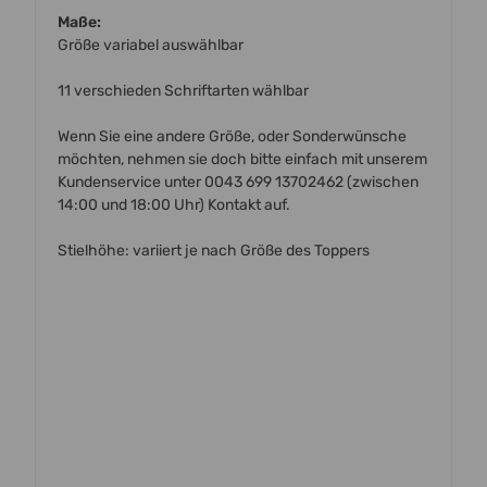
Maße:
Größe variabel auswählbar
11 verschieden Schriftarten wählbar
Wenn Sie eine andere Größe, oder Sonderwünsche
möchten, nehmen sie doch bitte einfach mit unserem
Kundenservice unter 0043 699 13702462 (zwischen
14:00 und 18:00 Uhr) Kontakt auf.
Stielhöhe: variiert je nach Größe des Toppers