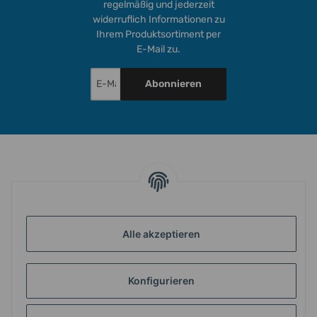
regelmäßig und jederzeit
widerruflich Informationen zu
Ihrem Produktsortiment per
E-Mail zu.
Abonnieren
INFORMATIONEN
GESETZLICHE INFORMATIONEN
Alle akzeptieren
Konfigurieren
ZAHLUNG & VERSAND