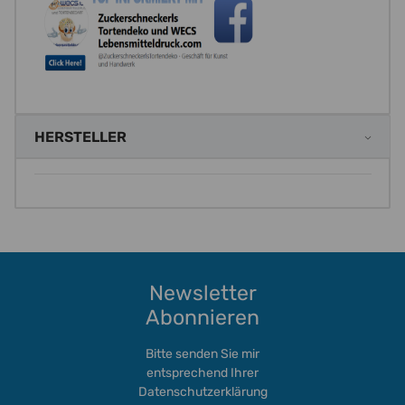
HERSTELLER
Newsletter
Abonnieren
Bitte senden Sie mir
entsprechend Ihrer
Datenschutzerklärung