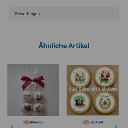
Bewertungen
Ähnliche Artikel