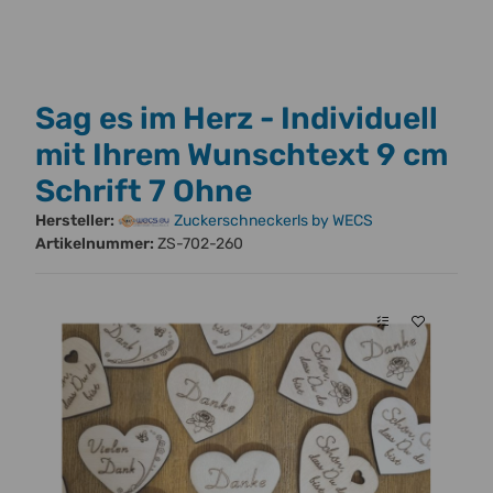
Sag es im Herz - Individuell
mit Ihrem Wunschtext 9 cm
Schrift 7 Ohne
Hersteller:
Zuckerschneckerls by WECS
Artikelnummer:
ZS-702-260