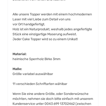
Alle unsere Topper werden mit einem hochmodernen
Laser mit viel Liebe zum Detail von uns
vor Ort handgefertigt.
Holz ist ein Naturprodukt, weshalb jedes angefertigte
Stück eine einzigartige Maserung aufweist.
Jeder Cake Topper wird so zu einem Unikat!
Material:
heimische Sperrholz Birke 3mm
Maße:
Größe variabel auswählbar
11 verschieden Schriftarten wählbar
Wenn Sie eine andere Größe, oder Sonderwünsche
möchten, nehmen sie doch bitte einfach mit unserem
Kundenservice unter 0043 699 13702462 (zwischen