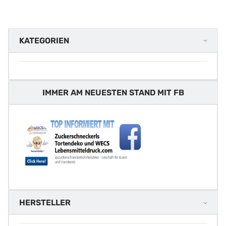
KATEGORIEN
IMMER AM NEUESTEN STAND MIT FB
HERSTELLER