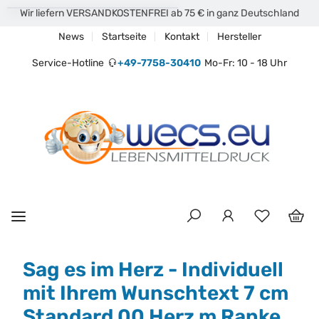
Wir liefern VERSANDKOSTENFREI ab 75 € in ganz Deutschland
News
Startseite
Kontakt
Hersteller
Service-Hotline
+49-7758-30410
Mo-Fr: 10 - 18 Uhr
Sag es im Herz - Individuell
mit Ihrem Wunschtext 7 cm
Standard 00 Herz m Ranke