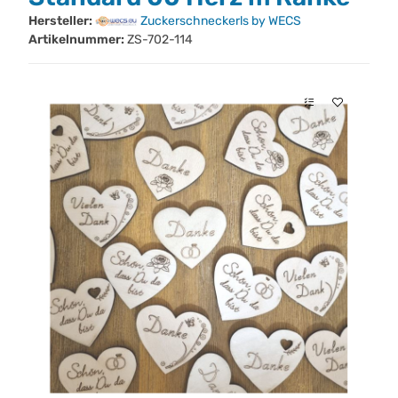
Hersteller:
Zuckerschneckerls by WECS
Artikelnummer:
ZS-702-114