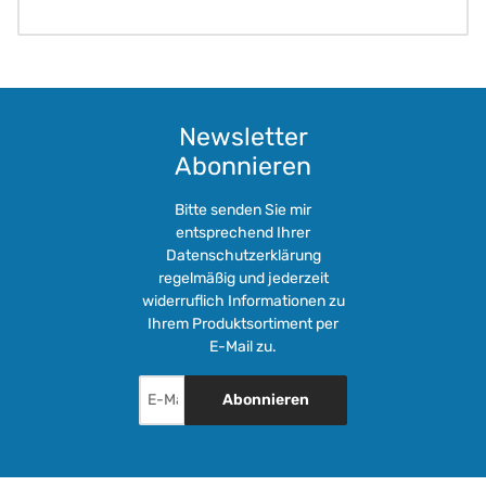
Newsletter
Abonnieren
Bitte senden Sie mir
entsprechend Ihrer
Datenschutzerklärung
regelmäßig und jederzeit
widerruflich Informationen zu
Ihrem Produktsortiment per
E-Mail zu.
Abonnieren