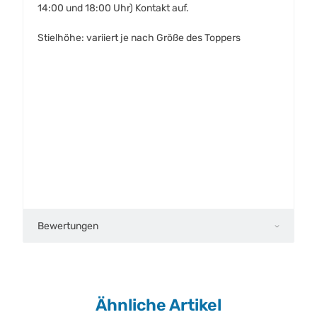
14:00 und 18:00 Uhr) Kontakt auf.
Stielhöhe: variiert je nach Größe des Toppers
Bewertungen
Ähnliche Artikel