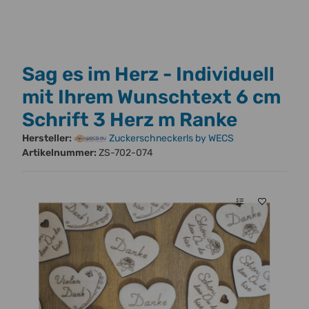
Sag es im Herz - Individuell
mit Ihrem Wunschtext 6 cm
Schrift 3 Herz m Ranke
Hersteller:
Zuckerschneckerls by WECS
Artikelnummer:
ZS-702-074