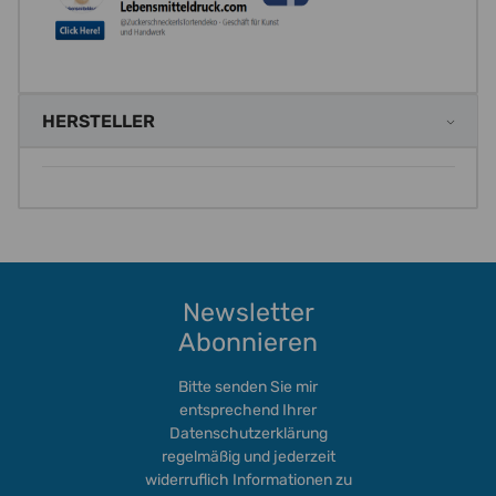
HERSTELLER
Newsletter
Abonnieren
Bitte senden Sie mir
entsprechend Ihrer
Datenschutzerklärung
regelmäßig und jederzeit
widerruflich Informationen zu