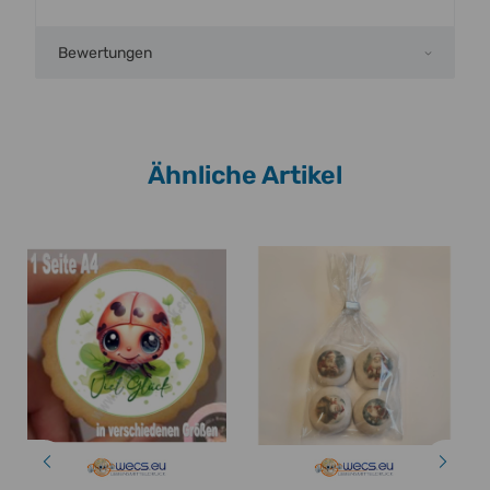
Bewertungen
Ähnliche Artikel