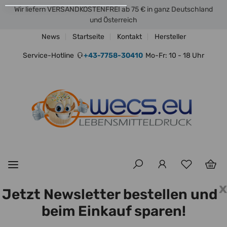
Wir liefern VERSANDKOSTENFREI ab 75 € in ganz Deutschland
und Österreich
News
Startseite
Kontakt
Hersteller
Service-Hotline
+43-7758-30410
Mo-Fr: 10 - 18 Uhr
x
Jetzt Newsletter bestellen und
beim Einkauf sparen!