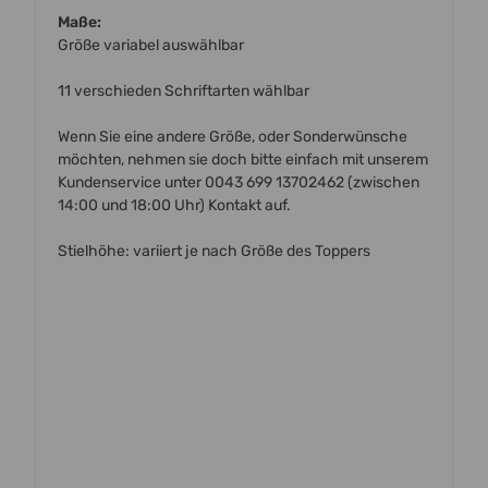
Maße:
Größe variabel auswählbar
11 verschieden Schriftarten wählbar
Wenn Sie eine andere Größe, oder Sonderwünsche
möchten, nehmen sie doch bitte einfach mit unserem
Kundenservice unter 0043 699 13702462 (zwischen
14:00 und 18:00 Uhr) Kontakt auf.
Stielhöhe: variiert je nach Größe des Toppers