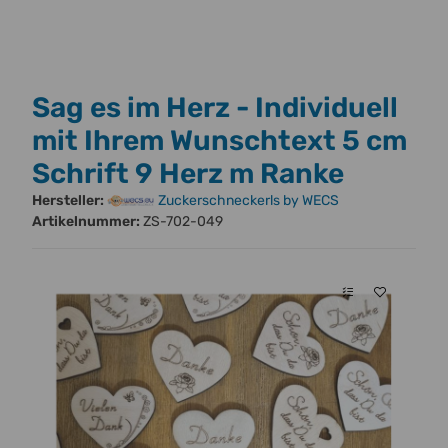
Sag es im Herz - Individuell
mit Ihrem Wunschtext 5 cm
Schrift 9 Herz m Ranke
Hersteller:
Zuckerschneckerls by WECS
Artikelnummer:
ZS-702-049