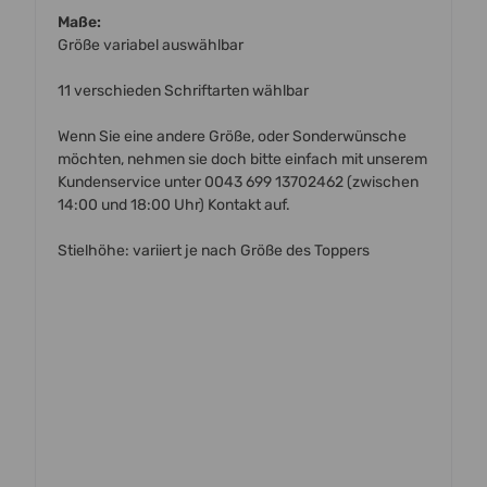
Maße:
Größe variabel auswählbar
11 verschieden Schriftarten wählbar
Wenn Sie eine andere Größe, oder Sonderwünsche
möchten, nehmen sie doch bitte einfach mit unserem
Kundenservice unter 0043 699 13702462 (zwischen
14:00 und 18:00 Uhr) Kontakt auf.
Stielhöhe: variiert je nach Größe des Toppers