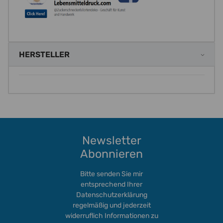
HERSTELLER
Newsletter
Abonnieren
Bitte senden Sie mir
entsprechend Ihrer
Datenschutzerklärung
regelmäßig und jederzeit
widerruflich Informationen zu