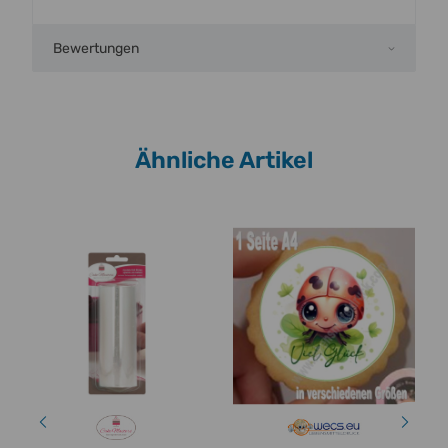
Bewertungen
Ähnliche Artikel