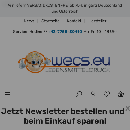
Wir liefern VERSANDKOSTENFREI ab 75 € in ganz Deutschland
und Österreich
News
Startseite
Kontakt
Hersteller
Service-Hotline
+43-7758-30410
Mo-Fr: 10 - 18 Uhr
x
Jetzt Newsletter bestellen und
beim Einkauf sparen!