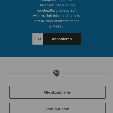
Datenschutzerklärung
regelmäßig und jederzeit
widerruflich Informationen zu
Ihrem Produktsortiment per
E-Mail zu.
Abonnieren
INFORMATIONEN
Alle akzeptieren
GESETZLICHE INFORMATIONEN
Konfigurieren
ZAHLUNG & VERSAND