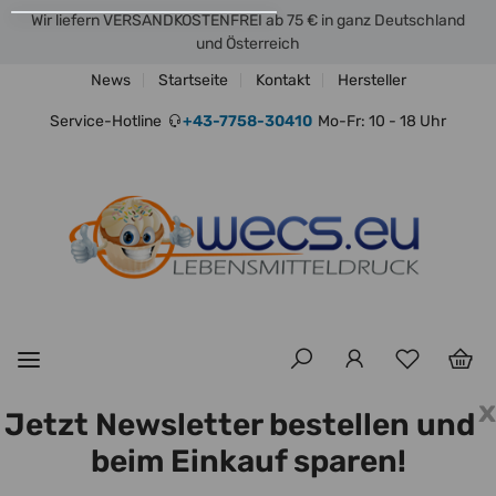
Wir liefern VERSANDKOSTENFREI ab 75 € in ganz Deutschland
und Österreich
News
Startseite
Kontakt
Hersteller
Service-Hotline
+43-7758-30410
Mo-Fr: 10 - 18 Uhr
x
Jetzt Newsletter bestellen und
beim Einkauf sparen!