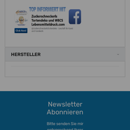
HERSTELLER
Newsletter
Abonnieren
Bitte senden Sie mir
entsprechend Ihrer