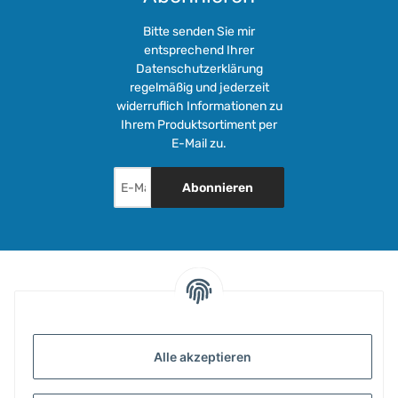
Bitte senden Sie mir
entsprechend Ihrer
Datenschutzerklärung
regelmäßig und jederzeit
widerruflich Informationen zu
Ihrem Produktsortiment per
E-Mail zu.
Abonnieren
INFORMATIONEN
Alle akzeptieren
GESETZLICHE INFORMATIONEN