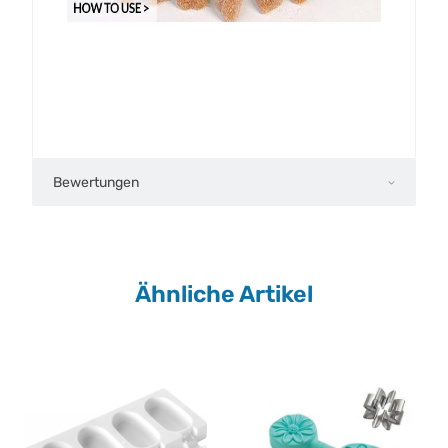
Bewertungen
Ähnliche Artikel