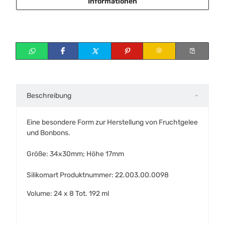
Informationen
Beschreibung
Eine besondere Form zur Herstellung von Fruchtgelee
und Bonbons.
Größe: 34x30mm; Höhe 17mm
Silikomart Produktnummer: 22.003.00.0098
Volume: 24 x 8 Tot. 192 ml