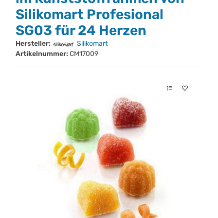
Silikomart Profesional
SG03 für 24 Herzen
Hersteller:
Silikomart
Artikelnummer:
CM17009