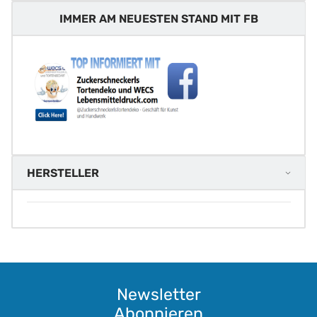
IMMER AM NEUESTEN STAND MIT FB
HERSTELLER
Newsletter
Abonnieren