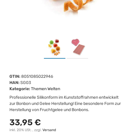
GTIN:
8051085022946
HAN:
SG03
Kategorie:
Themen Welten
Professionelle Silikonform im Kunststoffrahmen entwickelt
zur Bonbon und Gelee Herstellung! Eine besondere Form zur
Herstellung von Fruchtgelee und Bonbons.
33,95 €
inkl. 20% USt. , zzgl.
Versand