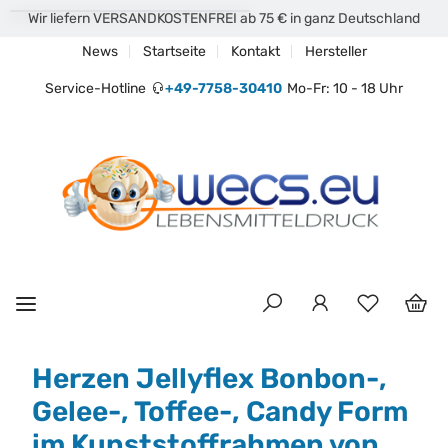
Wir liefern VERSANDKOSTENFREI ab 75 € in ganz Deutschland
News
Startseite
Kontakt
Hersteller
Service-Hotline
+49-7758-30410
Mo-Fr: 10 - 18 Uhr
Herzen Jellyflex Bonbon-,
Gelee-, Toffee-, Candy Form
im Kunststoffrahmen von