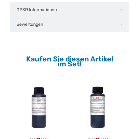
GPSR Informationen
Bewertungen
Kaufen Sie diesen Artikel
im Set!