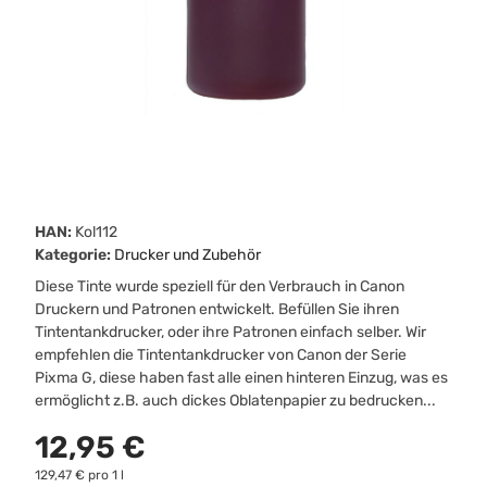
HAN:
Kol112
Kategorie:
Drucker und Zubehör
Diese Tinte wurde speziell für den Verbrauch in Canon
Druckern und Patronen entwickelt. Befüllen Sie ihren
Tintentankdrucker, oder ihre Patronen einfach selber. Wir
empfehlen die Tintentankdrucker von Canon der Serie
Pixma G, diese haben fast alle einen hinteren Einzug, was es
ermöglicht z.B. auch dickes Oblatenpapier zu bedrucken...
12,95 €
129,47 € pro 1 l