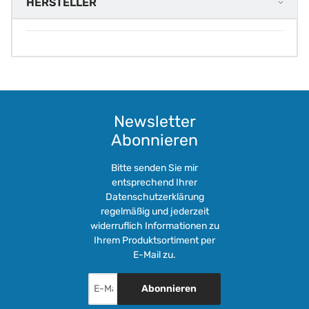
HERSTELLER
Newsletter
Abonnieren
Bitte senden Sie mir
entsprechend Ihrer
Datenschutzerklärung
regelmäßig und jederzeit
widerruflich Informationen zu
Ihrem Produktsortiment per
E-Mail zu.
Abonnieren