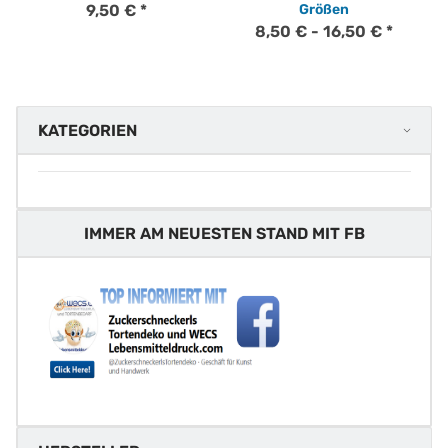
9,50 €
*
Größen
8,50 € -
16,50 €
*
KATEGORIEN
IMMER AM NEUESTEN STAND MIT FB