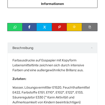
Informationen
Beschreibung
Farbausdrucke auf Esspapier mit Kopyform
Lebensmitteltinte zeichnen sich durch intensive
Farben und eine außergewöhnliche Brillanz aus.
Zutaten:
Wasser, Lösungsvermittler E1520, Feuchthaltemittel
E422, Farbstoffe E151, E110*, E102*, E122*, E133,
Säureregulator E330 (* Kann Aktivität und
Aufmerksamkeit von Kindern beeinträchtigen)