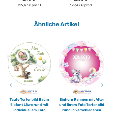
129,47 € pro 1 l
129,47 € pro 1 l
Ähnliche Artikel
Taufe Tortenbild Baum
Einhorn Rahmen mit Alter
Elefant Löwe rund mit
und ihrem Foto Tortenbild
individuellem Foto
rund in verschiedenen