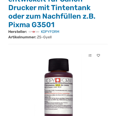
Drucker mit Tintentank
oder zum Nachfüllen z.B.
Pixma G3501
Hersteller:
KOPYFORM
Artikelnummer:
ZS-Gyell