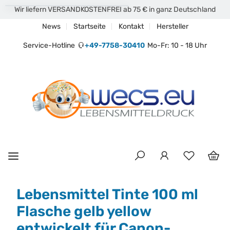
Wir liefern VERSANDKOSTENFREI ab 75 € in ganz Deutschland
News
Startseite
Kontakt
Hersteller
Service-Hotline
+49-7758-30410
Mo-Fr: 10 - 18 Uhr
Lebensmittel Tinte 100 ml
Flasche gelb yellow
entwickelt für Canon-