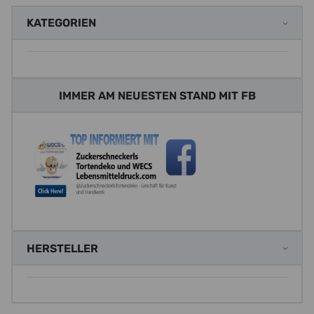
KATEGORIEN
IMMER AM NEUESTEN STAND MIT FB
HERSTELLER