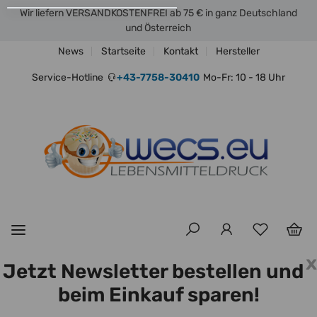
Wir liefern VERSANDKOSTENFREI ab 75 € in ganz Deutschland
und Österreich
News
Startseite
Kontakt
Hersteller
Service-Hotline
+43-7758-30410
Mo-Fr: 10 - 18 Uhr
x
Jetzt Newsletter bestellen und
beim Einkauf sparen!