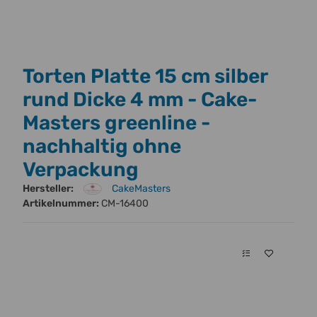
Torten Platte 15 cm silber
rund Dicke 4 mm - Cake-
Masters greenline -
nachhaltig ohne
Verpackung
Hersteller:
CakeMasters
Artikelnummer:
CM-16400