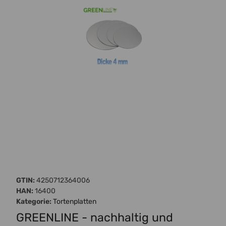
GTIN:
4250712364006
HAN:
16400
Kategorie:
Tortenplatten
GREENLINE - nachhaltig und