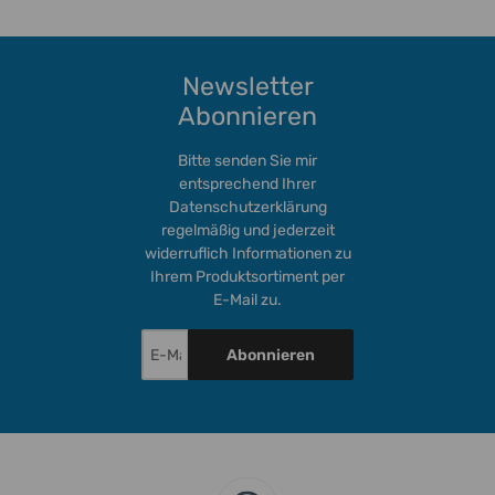
Newsletter
Abonnieren
Bitte senden Sie mir
entsprechend Ihrer
Datenschutzerklärung
regelmäßig und jederzeit
widerruflich Informationen zu
Ihrem Produktsortiment per
E-Mail zu.
Abonnieren