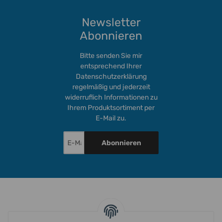
Newsletter
Abonnieren
Bitte senden Sie mir
entsprechend Ihrer
Datenschutzerklärung
regelmäßig und jederzeit
widerruflich Informationen zu
Ihrem Produktsortiment per
E-Mail zu.
Abonnieren
INFORMATIONEN