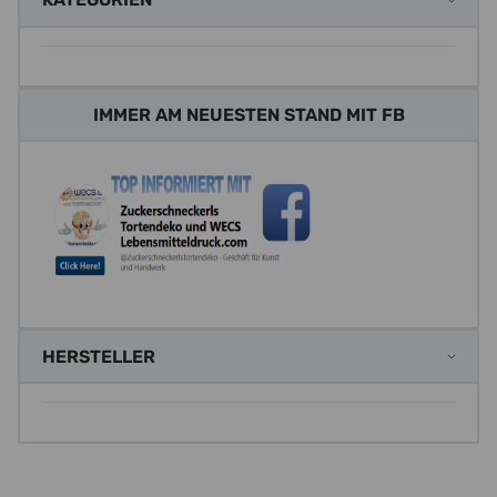
IMMER AM NEUESTEN STAND MIT FB
HERSTELLER