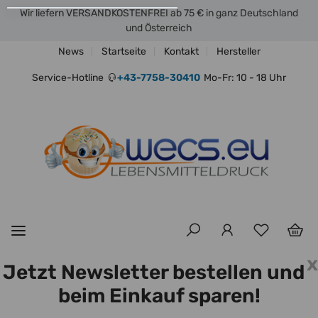
Wir liefern VERSANDKOSTENFREI ab 75 € in ganz Deutschland
und Österreich
News
Startseite
Kontakt
Hersteller
Service-Hotline
+43-7758-30410
Mo-Fr: 10 - 18 Uhr
x
Jetzt Newsletter bestellen und
beim Einkauf sparen!