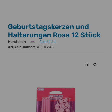
Geburtstagskerzen und
Halterungen Rosa 12 Stück
Hersteller:
Culpitt Ltd.
Artikelnummer:
CULDP648