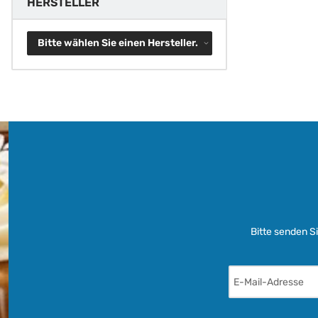
HERSTELLER
Bitte wählen Sie einen Hersteller.
Bitte senden S