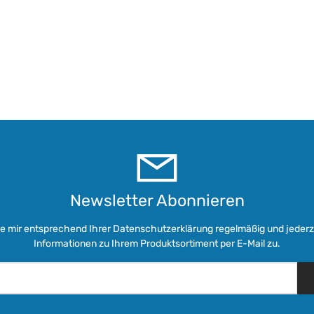
Newsletter Abonnieren
ie mir entsprechend Ihrer
Datenschutzerklärung
regelmäßig und jederze
Informationen zu Ihrem Produktsortiment per E-Mail zu.