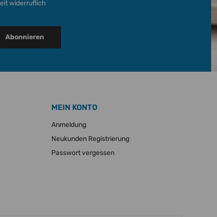
it widerruflich
Abonnieren
MEIN KONTO
Anmeldung
Neukunden Registrierung
Passwort vergessen