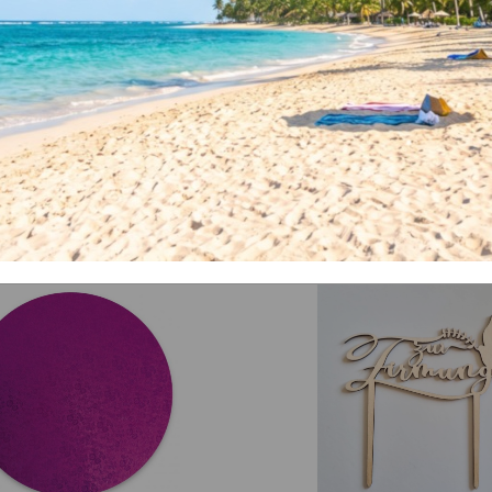
Ähnliche Arti