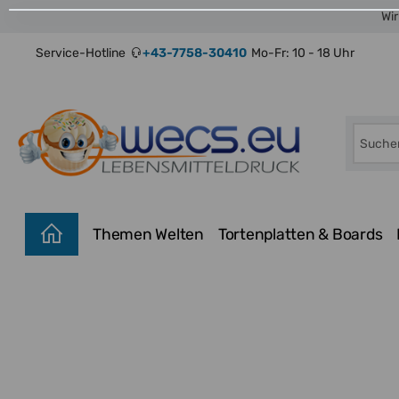
Wir
Service-Hotline
+43-7758-30410
Mo-Fr: 10 - 18 Uhr
Themen Welten
Tortenplatten & Boards