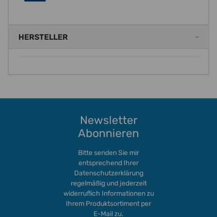
HERSTELLER
Newsletter
Abonnieren
Bitte senden Sie mir
entsprechend Ihrer
Datenschutzerklärung
regelmäßig und jederzeit
widerruflich Informationen zu
Ihrem Produktsortiment per
E-Mail zu.