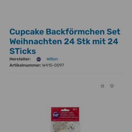
Cupcake Backförmchen Set
Weihnachten 24 Stk mit 24
STicks
Hersteller:
Wilton
Artikelnummer:
W415-0097