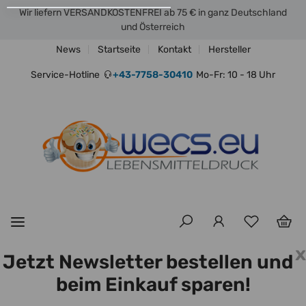
Wir liefern VERSANDKOSTENFREI ab 75 € in ganz Deutschland
und Österreich
News
Startseite
Kontakt
Hersteller
Service-Hotline
+43-7758-30410
Mo-Fr: 10 - 18 Uhr
x
Jetzt Newsletter bestellen und
beim Einkauf sparen!