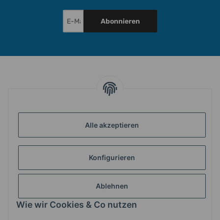
Abonnieren
INFORMATIONEN
Alle akzeptieren
GESETZLICHE INFORMATIONEN
Konfigurieren
ZAHLUNG & VERSAND
Ablehnen
MEIN KONTO
Wie wir Cookies & Co nutzen